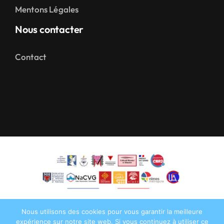
Mentons Légales
Nous contacter
Contact
Nous utilisons des cookies pour vous garantir la meilleure
expérience sur notre site web. Si vous continuez à utiliser ce