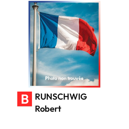
B
RUNSCHWIG
Robert