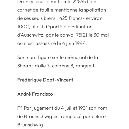
Drancy sous le matricule 22855 (son
carnet de fouille mentionne la spoliation
de ses seuls biens : 425 francs- environ
100€), il est déporté à destination
d’Auschwitz, par le convoi 75[2] le 30 mai
où il est assassiné le 4 juin 1944.
Son nom figure sur le mémorial de la
Shoah : dalle 7, colonne 3, rangée 1
Frédérique Doat-Vincent
André Francisco
[1] Par jugement du 4 juillet 1931 son nom
de Braunschwig est remplacé par celui e
Brunschwig