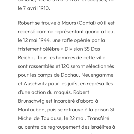
le 7 avril 1910.
Robert se trouve à Maurs (Cantal) où il est
recensé comme représentant quand a lieu,
le 12 mai 1944, une rafle opérée par la
tristement célèbre « Division SS Das
Reich ». Tous les hommes de cette ville
sont rassemblés et 120 seront sélectionnés
pour les camps de Dachau, Neuengamme
et Auschwitz pour les juifs, en représailles
d’une action du maquis. Robert
Brunschwig est incarcéré d’abord à
Montauban, puis se retrouve à la prison St
Michel de Toulouse, le 22 mai. Transféré
au centre de regroupement des israélites à