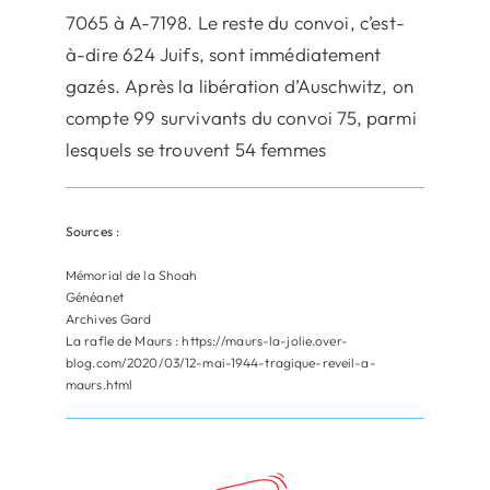
7065 à A-7198. Le reste du convoi, c’est-
à-dire 624 Juifs, sont immédiatement
gazés. Après la libération d’Auschwitz, on
compte 99 survivants du convoi 75, parmi
lesquels se trouvent 54 femmes
Sources :
Mémorial de la Shoah
Généanet
Archives Gard
La rafle de Maurs : https://maurs-la-jolie.over-
blog.com/2020/03/12-mai-1944-tragique-reveil-a-
maurs.html