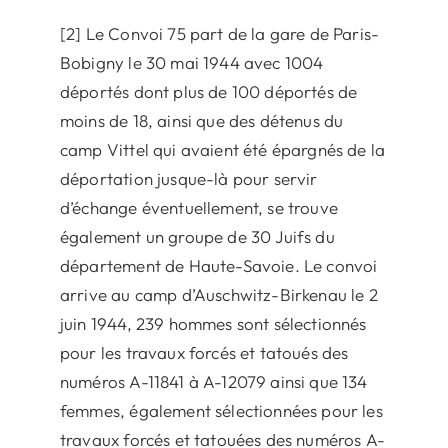
[2] Le Convoi 75 part de la gare de Paris-
Bobigny le 30 mai 1944 avec 1004
déportés dont plus de 100 déportés de
moins de 18, ainsi que des détenus du
camp Vittel qui avaient été épargnés de la
déportation jusque-là pour servir
d’échange éventuellement, se trouve
également un groupe de 30 Juifs du
département de Haute-Savoie. Le convoi
arrive au camp d’Auschwitz-Birkenau le 2
juin 1944, 239 hommes sont sélectionnés
pour les travaux forcés et tatoués des
numéros A-11841 à A-12079 ainsi que 134
femmes, également sélectionnées pour les
travaux forcés et tatouées des numéros A-