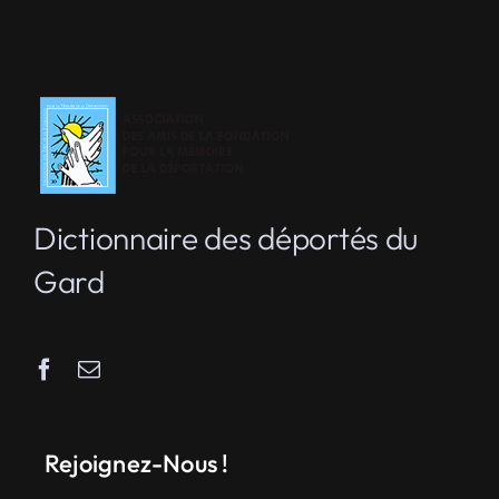
Dictionnaire des déportés du
Gard
Rejoignez-Nous !