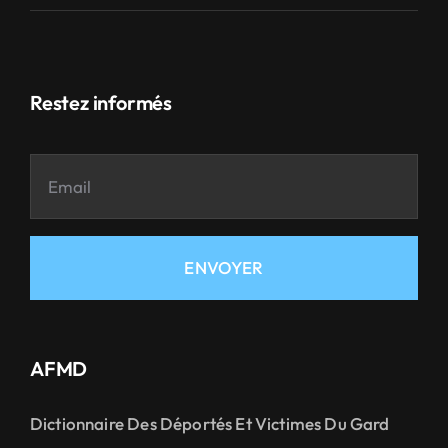
Restez informés
ENVOYER
AFMD
Dictionnaire Des Déportés Et Victimes Du Gard