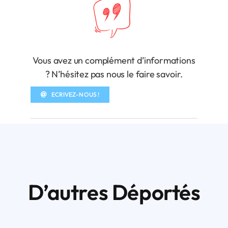
Vous avez un complément d’informations
? N’hésitez pas nous le faire savoir.
ECRIVEZ-NOUS !
D’autres Déportés