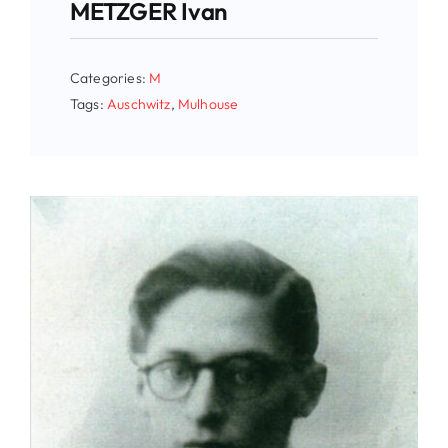
METZGER Ivan
Categories:
M
Tags:
Auschwitz
,
Mulhouse