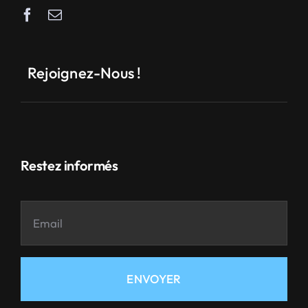
Rejoignez-Nous !
Restez informés
ENVOYER