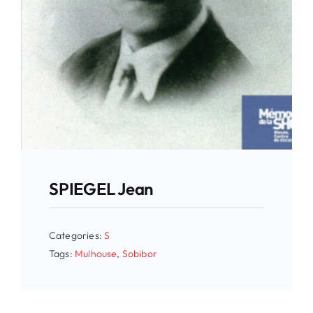
SPIEGEL Jean
Categories:
S
Tags:
Mulhouse
,
Sobibor