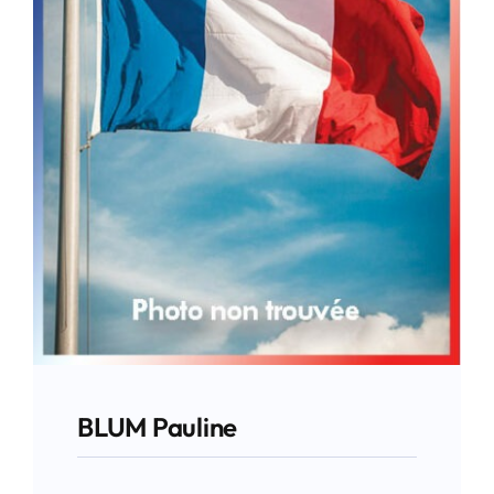
BLUM Pauline