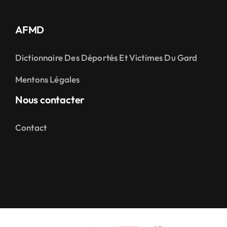
AFMD
Dictionnaire Des Déportés Et Victimes Du Gard
Mentons Légales
Nous contacter
Contact