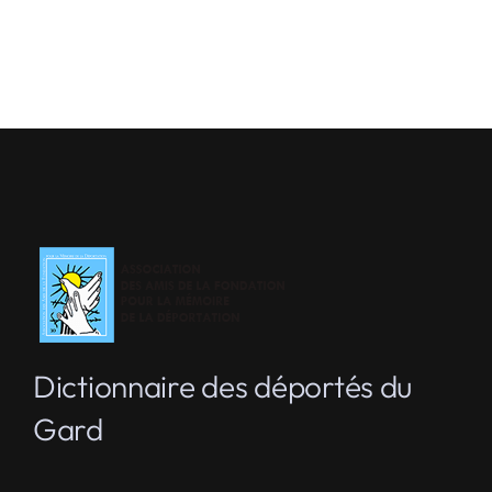
Dictionnaire des déportés du
Gard