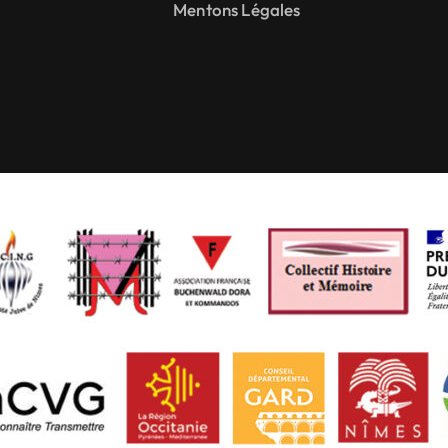
Mentons Légales