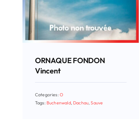
ORNAQUE FONDON
Vincent
Categories:
O
Tags:
Buchenwald
,
Dachau
,
Sauve