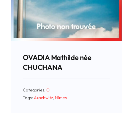
OVADIA Mathilde née
CHUCHANA
Categories:
O
Tags:
Auschwitz
,
Nîmes