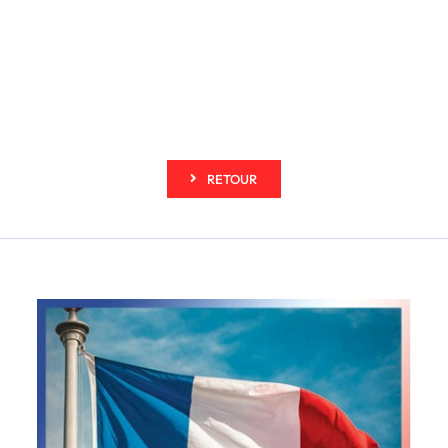
RETOUR