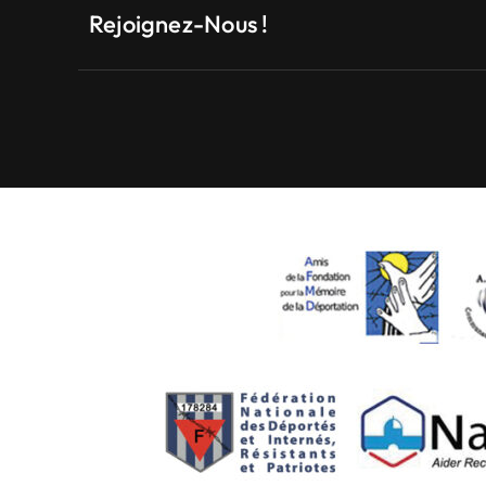
Rejoignez-Nous !