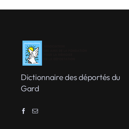
Dictionnaire des déportés du
Gard