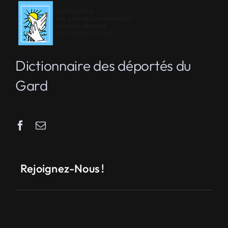
Dictionnaire des déportés du
Gard
Rejoignez-Nous !