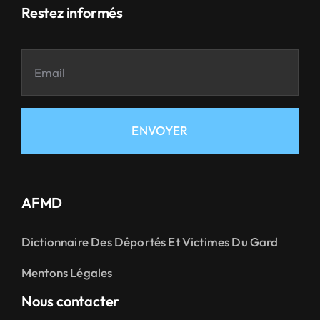
Restez informés
ENVOYER
AFMD
Dictionnaire Des Déportés Et Victimes Du Gard
Mentons Légales
Nous contacter