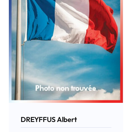
DREYFFUS Albert