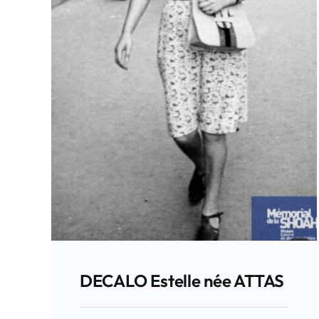
DECALO Estelle née ATTAS