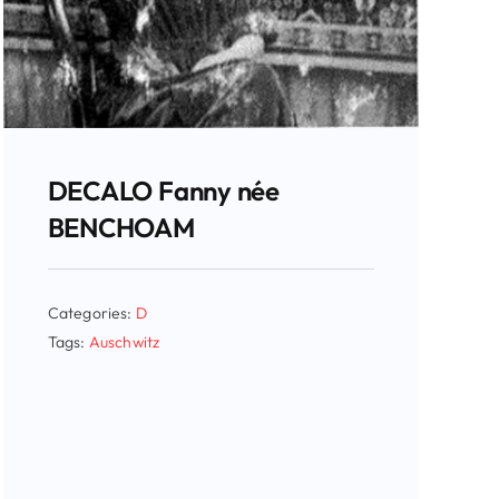
DECALO Fanny née
BENCHOAM
Categories:
D
Tags:
Auschwitz