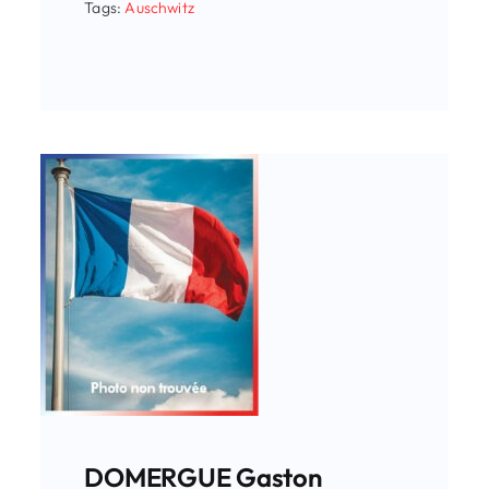
Tags:
Auschwitz
DOMERGUE Gaston