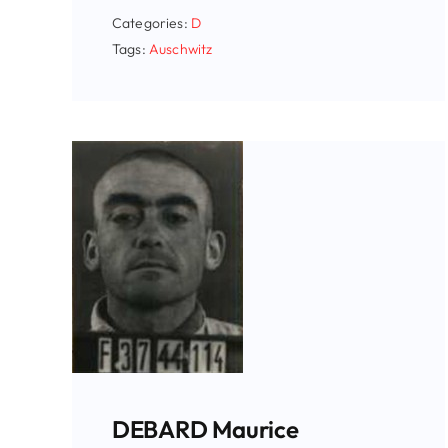
Categories:
D
Tags:
Auschwitz
DEBARD Maurice