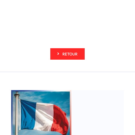
RETOUR