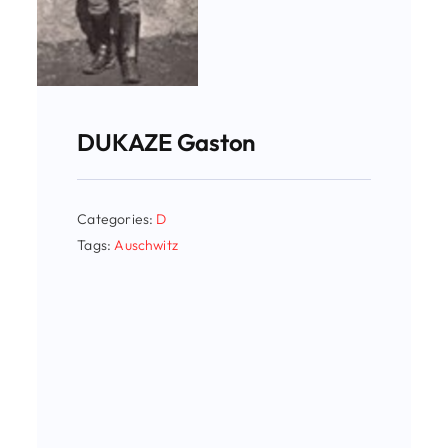
DUKAZE Gaston
Categories:
D
Tags:
Auschwitz