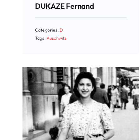
DUKAZE Fernand
Categories:
D
Tags:
Auschwitz