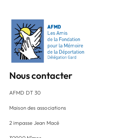
Nous contacter
AFMD DT 30
Maison des associations
2 impasse Jean Macé
30900 Nîmes