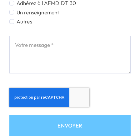
Adhérez à l'AFMD DT 30
Un renseignement
Autres
ENVOYER