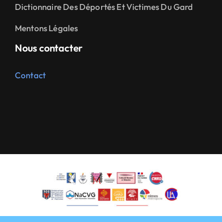
Dictionnaire Des Déportés Et Victimes Du Gard
Mentons Légales
Nous contacter
Contact