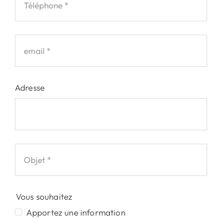
Adresse
Vous souhaitez
Apportez une information