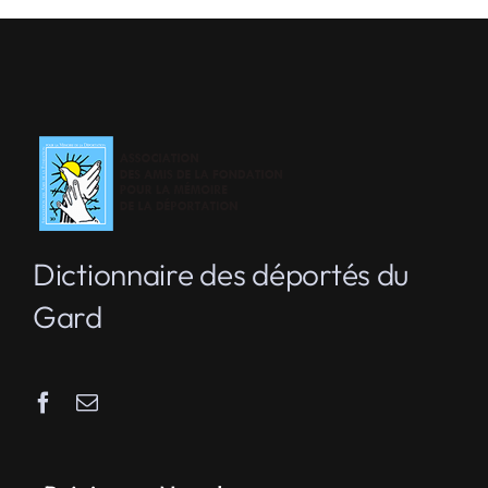
Dictionnaire des déportés du
Gard