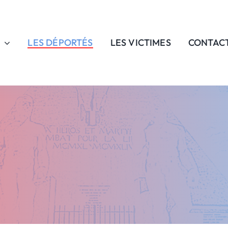
LES DÉPORTÉS
LES VICTIMES
CONTAC