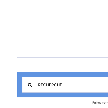
Rechercher:
Faites vot