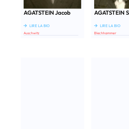
AGATSTEIN Jacob
AGATSTEIN S
LIRE LA BIO
LIRE LA BIO
Auschwitz
Blechhammer