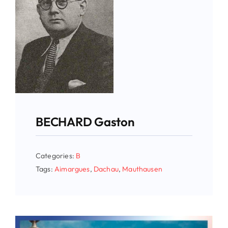
BECHARD Gaston
Categories:
B
Tags:
Aimargues
,
Dachau
,
Mauthausen