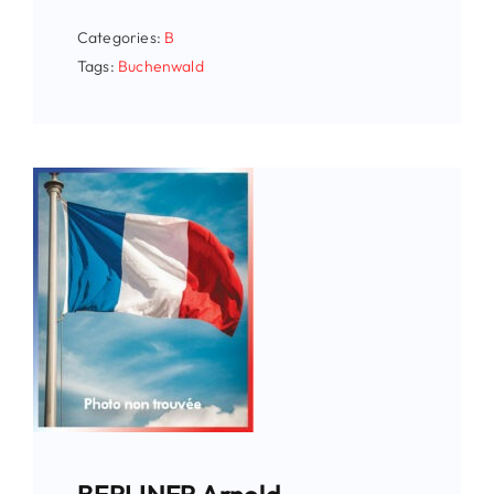
Categories:
B
Tags:
Buchenwald