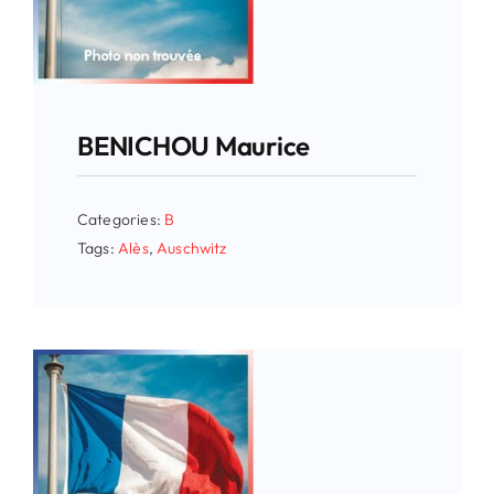
BENICHOU Maurice
Categories:
B
Tags:
Alès
,
Auschwitz