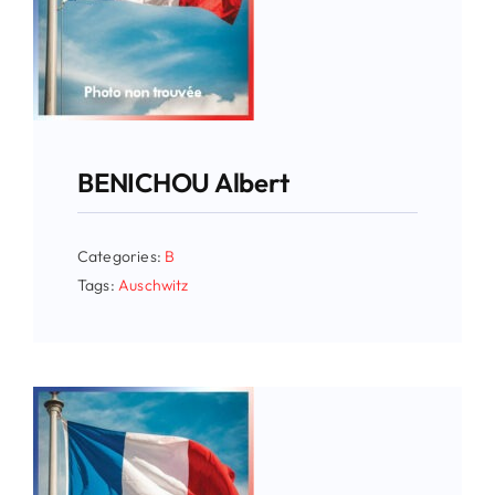
BENICHOU Albert
Categories:
B
Tags:
Auschwitz