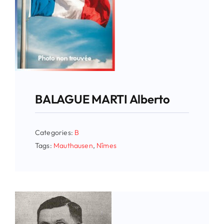
BALAGUE MARTI Alberto
Categories:
B
Tags:
Mauthausen
,
Nîmes