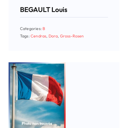
BEGAULT Louis
Categories:
B
Tags:
Cendras
,
Dora
,
Gross-Rosen