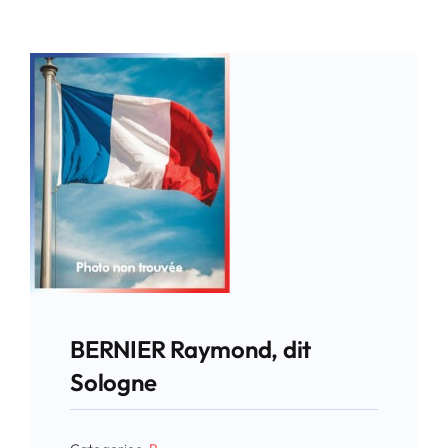
BERNIER Raymond, dit
Sologne