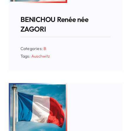
BENICHOU Renée née
ZAGORI
Categories:
B
Tags:
Auschwitz