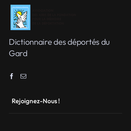
Dictionnaire des déportés du
Gard
Rejoignez-Nous !