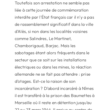
Toutefois son arrestation ne semble pas
liée à cette journée de commémoration
interdite par l’État français car il n’y a pas
de rassemblement significatif dans la ville
d’Alès, si non dans les localités voisines
comme Salindres, Le Martinet,
Chamborigaud, Barjac. Mais les
sabotages étant alors fréquents dans le
secteur que ce soit sur les installations
électriques ou dans les mines, la réaction
allemande ne se fait pas attendre : prise
d’otages. Est-ce la raison de son
incarcération ? D’abord incarcéré à Nîmes
il est transféré à la prison des Baumettes à
Marseille où il reste en détention jusqu’au
22 ou 23 mars 1944. Il arrive au centre de