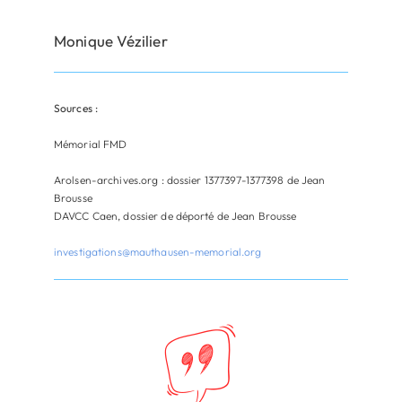
Monique Vézilier
Sources :
Mémorial FMD
Arolsen-archives.org : dossier 1377397-1377398 de Jean
Brousse
DAVCC Caen, dossier de déporté de Jean Brousse
investigations@mauthausen-memorial.org