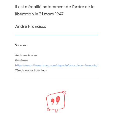
Il est médaillé notamment de l’ordre de la
libération le 31 mars 1947
André Francisco
Sources :
Archives Arolsen
Genéanet
https://asso-flossenburg.com/deporte/boucoiran-francois/
Témoignages familiaux