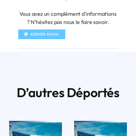
Vous avez un complément d’informations
? N’hésitez pas nous le faire savoir.
ECRIVEZ-NOUS !
D’autres Déportés