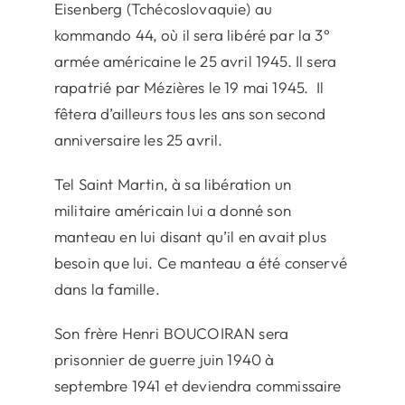
Eisenberg (Tchécoslovaquie) au
kommando 44, où il sera libéré par la 3°
armée américaine le 25 avril 1945. Il sera
rapatrié par Mézières le 19 mai 1945. Il
fêtera d’ailleurs tous les ans son second
anniversaire les 25 avril.
Tel Saint Martin, à sa libération un
militaire américain lui a donné son
manteau en lui disant qu’il en avait plus
besoin que lui. Ce manteau a été conservé
dans la famille.
Son frère Henri BOUCOIRAN sera
prisonnier de guerre juin 1940 à
septembre 1941 et deviendra commissaire