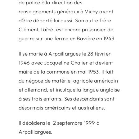
de police à la direction des
renseignements généraux à Vichy avant
d’être déporté lui aussi. Son autre frère
Clément, l’aîné, est encore prisonnier de
guerre sur une ferme en Bavière en 1943.
Il se marie à Arpaillargues le 28 février
1946 avec Jacqueline Chalier et devient
maire de la commune en mai 1953. Il fait
du négoce de matériel agricole américain
et allemand, et inculque la langue anglaise
à ses trois enfants. Ses descendants sont
désormais américains et australiens.
Il décédera le 2 septembre 1999 à
Arpaillargues.