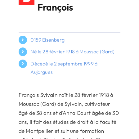
François
0159 Eisenberg
Né le 28 février 1918 à Moussac (Gard)
Décédé le 2 septembre 1999 à
Aujargues
François Sylvain naît le 28 février 1918 à
Moussac (Gard) de Sylvain, cultivateur
âgé de 38 ans et d’Anna Court âgée de 30
ans, il fait des études de droit à la faculté
de Montpellier et suit une formation