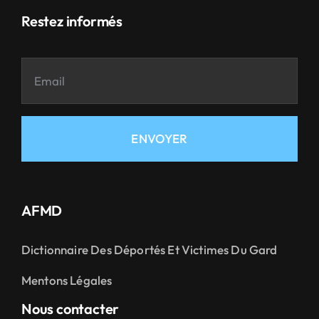
Restez informés
ENVOYER
AFMD
Dictionnaire Des Déportés Et Victimes Du Gard
Mentons Légales
Nous contacter