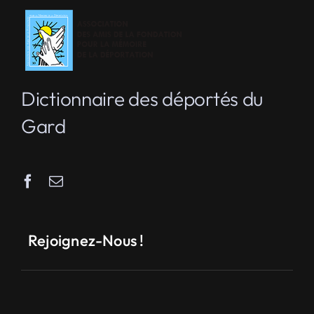
Dictionnaire des déportés du
Gard
Rejoignez-Nous !