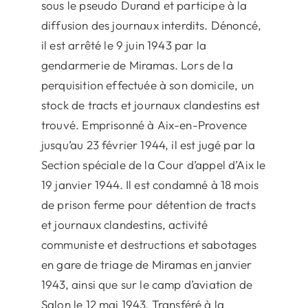
sous le pseudo Durand et participe à la
diffusion des journaux interdits. Dénoncé,
il est arrêté le 9 juin 1943 par la
gendarmerie de Miramas. Lors de la
perquisition effectuée à son domicile, un
stock de tracts et journaux clandestins est
trouvé. Emprisonné à Aix-en-Provence
jusqu’au 23 février 1944, il est jugé par la
Section spéciale de la Cour d’appel d’Aix le
19 janvier 1944. Il est condamné à 18 mois
de prison ferme pour détention de tracts
et journaux clandestins, activité
communiste et destructions et sabotages
en gare de triage de Miramas en janvier
1943, ainsi que sur le camp d’aviation de
Salon le 12 mai 1943. Transféré à la