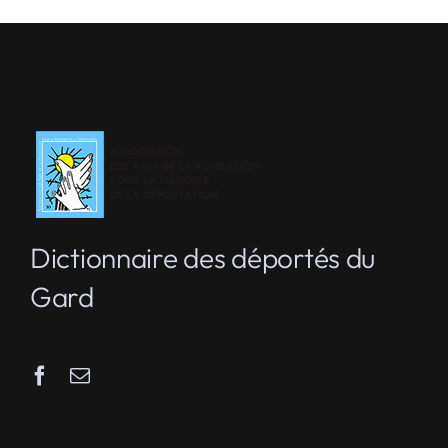
Dictionnaire des déportés du
Gard