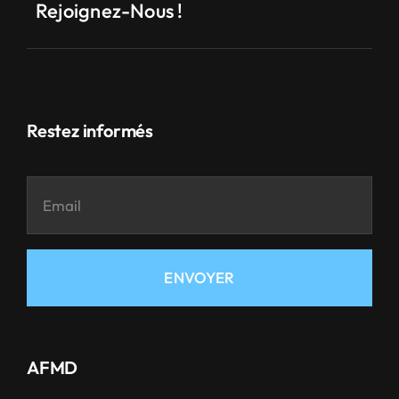
Rejoignez-Nous !
Restez informés
ENVOYER
AFMD