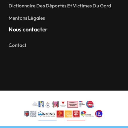
Dictionnaire Des Déportés Et Victimes Du Gard
Mentons Légales
Nous contacter
Contact