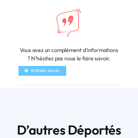
Vous avez un complément d’informations
? N’hésitez pas nous le faire savoir.
ECRIVEZ-NOUS !
D’autres Déportés