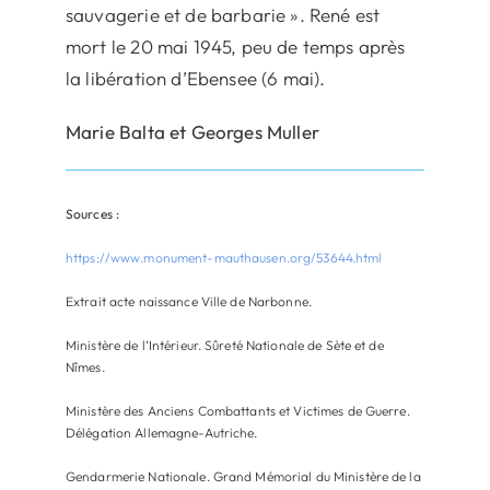
sauvagerie et de barbarie ». René est
mort le 20 mai 1945, peu de temps après
la libération d’Ebensee (6 mai).
Marie Balta et Georges Muller
Sources :
https://www.monument-mauthausen.org/53644.html
Extrait acte naissance Ville de Narbonne.
Ministère de l’Intérieur. Sûreté Nationale de Sète et de
Nîmes.
Ministère des Anciens Combattants et Victimes de Guerre.
Délégation Allemagne-Autriche.
Gendarmerie Nationale. Grand Mémorial du Ministère de la