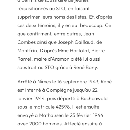
réquisitionnés au STO, en faisant
supprimer leurs noms des listes. Et, d’après
ces deux témoins, il y en eut beaucoup. Ce
que confirment, entre autres, Jean
Combes ainsi que Joseph Gaillaud, de
Montfrin. D’après Mme Hortolat, Pierre
Ramel, maire d’Aramon a été lui aussi
soustrait au STO grâce à René Bony.
Arrêté à Nîmes le 16 septembre 1943, René
est interné à Compiègne jusqu’au 22
janvier 1944, puis déporté à Buchenwald
sous le matricule 42598. Il est ensuite
envoyé à Mathausen le 25 février 1944
avec 2000 hommes. Affecté ensuite à