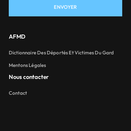
ENVOYER
AFMD
Dictionnaire Des Déportés Et Victimes Du Gard
Mentons Légales
Nous contacter
Contact