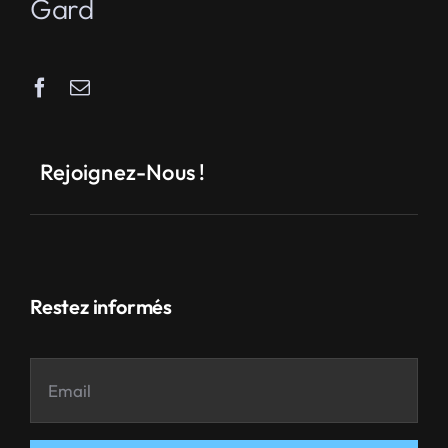
Gard
Rejoignez-Nous !
Restez informés