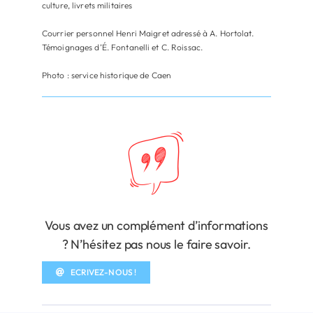
culture, livrets militaires
Courrier personnel Henri Maigret adressé à A. Hortolat.
Témoignages d’É. Fontanelli et C. Roissac.
Photo : service historique de Caen
Vous avez un complément d’informations
? N’hésitez pas nous le faire savoir.
ECRIVEZ-NOUS !