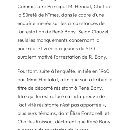
Commissaire Principal M. Henaut, Chef de
la Sûreté de Nîmes, dans le cadre d’une
enquête menée sur les circonstances de
l’arrestation de René Bony. Selon Clauzel,
seuls les manquements concernant la
nourriture livrée aux jeunes du STO
auraient motivé l’arrestation de R. Bony.
Pourtant, suite à l’enquête, initiée en 1960
par Mme Hortalat, afin que soit attribué le
titre de déporté résistant à René Bony,
titre qui lui est refusé car « la preuve de
l’activité résistante n’est pas apportée »,
plusieurs témoins, dont Élise Fontanelli et
Charles Roissac, déclarent que René Bony
a permis de soustraire de jeunes