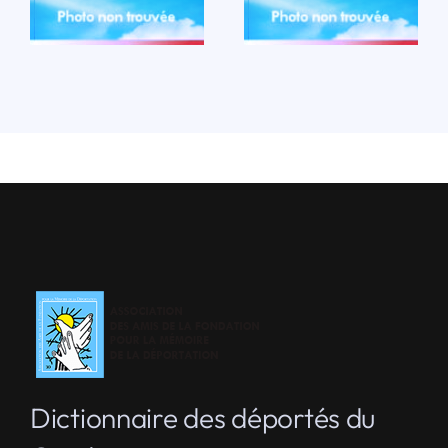
LIRE LA BIO
Dictionnaire des déportés du