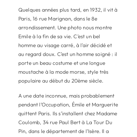
Quelques années plus tard, en 1932, il vit à
Paris, 16 rue Marignan, dans le 8e
arrondissement. Une photo nous montre
Emile à la fin de sa vie. C’est un bel
homme au visage carré, à l’air décidé et
au regard doux. C’est un homme soigné : il
porte un beau costume et une longue
moustache à la mode morse, style très
populaire au début du 20ème siècle.
A une date inconnue, mais probablement
pendant l’Occupation, Émile et Marguerite
quittent Paris. Ils s’installent chez Madame
Coulomb, 34 rue Paul Bert à La Tour Du
Pin, dans le département de l’Isère. Il a