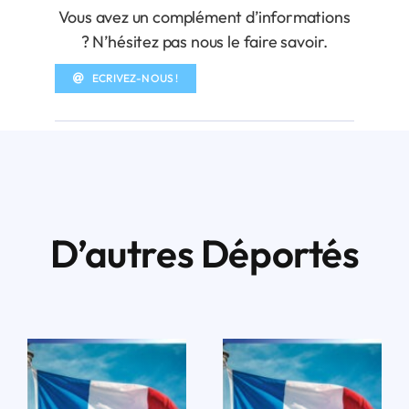
Vous avez un complément d’informations
? N’hésitez pas nous le faire savoir.
ECRIVEZ-NOUS !
D’autres Déportés