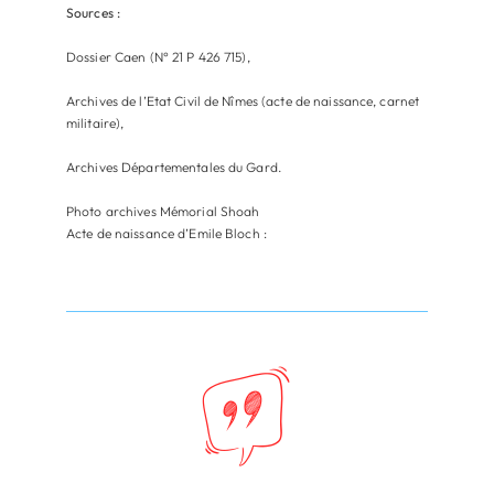
Sources :
Dossier Caen (N° 21 P 426 715),
Archives de l’Etat Civil de Nîmes (acte de naissance, carnet
militaire),
Archives Départementales du Gard.
Photo archives Mémorial Shoah
Acte de naissance d’Emile Bloch :