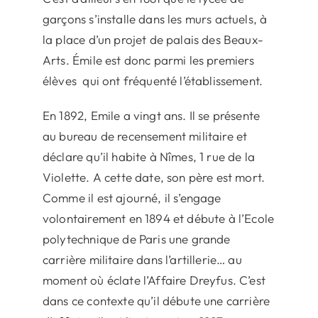
garçons s’installe dans les murs actuels, à
la place d’un projet de palais des Beaux-
Arts. Émile est donc parmi les premiers
élèves qui ont fréquenté l’établissement.
En 1892, Emile a vingt ans. Il se présente
au bureau de recensement militaire et
déclare qu’il habite à Nîmes, 1 rue de la
Violette. A cette date, son père est mort.
Comme il est ajourné, il s’engage
volontairement en 1894 et débute à l’Ecole
polytechnique de Paris une grande
carrière militaire dans l’artillerie… au
moment où éclate l’Affaire Dreyfus. C’est
dans ce contexte qu’il débute une carrière