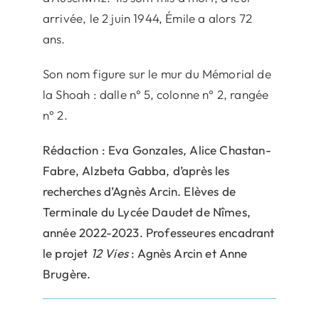
arrivée, le 2 juin 1944, Émile a alors 72
ans.
Son nom figure sur le mur du Mémorial de
la Shoah : dalle n° 5, colonne n° 2, rangée
n° 2.
Rédaction : Eva Gonzales, Alice Chastan-
Fabre, Alzbeta Gabba, d’après les
recherches d’Agnès Arcin. Elèves de
Terminale du Lycée Daudet de Nîmes,
année 2022-2023. Professeures encadrant
le projet
12 Vies
: Agnès Arcin et Anne
Brugère.