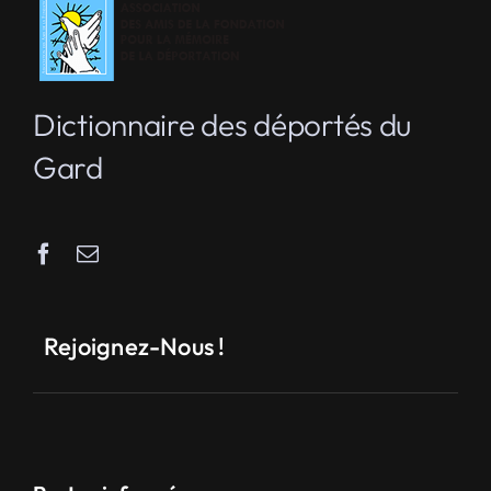
Dictionnaire des déportés du
Gard
Rejoignez-Nous !