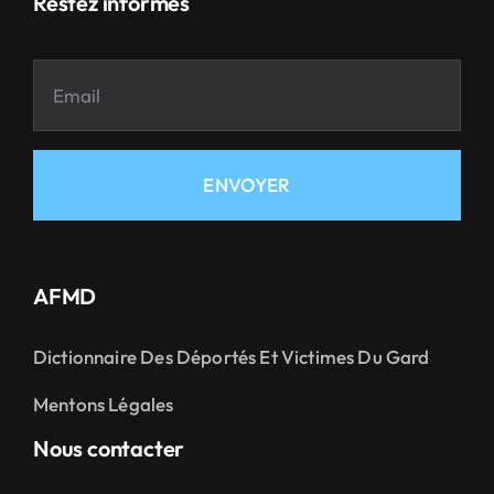
Restez informés
ENVOYER
AFMD
Dictionnaire Des Déportés Et Victimes Du Gard
Mentons Légales
Nous contacter