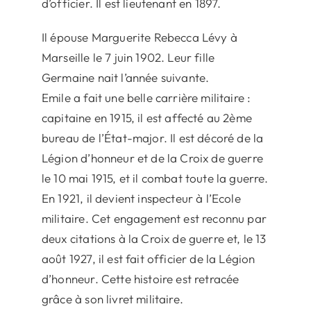
d’officier. Il est lieutenant en 1897.
Il épouse Marguerite Rebecca Lévy à
Marseille le 7 juin 1902. Leur fille
Germaine nait l’année suivante.
Emile a fait une belle carrière militaire :
capitaine en 1915, il est affecté au 2ème
bureau de l’État-major. Il est décoré de la
Légion d’honneur et de la Croix de guerre
le 10 mai 1915, et il combat toute la guerre.
En 1921, il devient inspecteur à l’Ecole
militaire. Cet engagement est reconnu par
deux citations à la Croix de guerre et, le 13
août 1927, il est fait officier de la Légion
d’honneur. Cette histoire est retracée
grâce à son livret militaire.