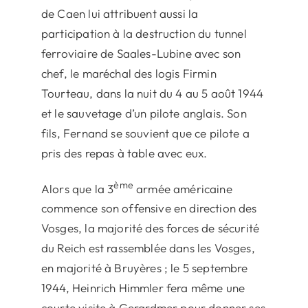
de Caen lui attribuent aussi la
participation à la destruction du tunnel
ferroviaire de Saales-Lubine avec son
chef, le maréchal des logis Firmin
Tourteau, dans la nuit du 4 au 5 août 1944
et le sauvetage d’un pilote anglais. Son
fils, Fernand se souvient que ce pilote a
pris des repas à table avec eux.
ème
Alors que la 3
armée américaine
commence son offensive en direction des
Vosges, la majorité des forces de sécurité
du Reich est rassemblée dans les Vosges,
en majorité à Bruyères ; le 5 septembre
1944, Heinrich Himmler fera même une