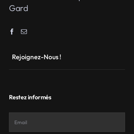
Gard
Rejoignez-Nous !
Restez informés