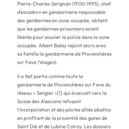
Pierre-Charles Serignan (1900-1995), chef
d’escadron en gendarmerie responsable
des gendarmes en zone occupée, obtient
que les gendarmes prisonniers soient
libérés pour assurer la police dans la zone
occupée. Albert Balay rejoint alors avec
sa famille la gendarmerie de Provenchères
sur Fave (Vosges).
Il a fait partie comme toute la
gendarmerie de Provenchères sur Fave du
réseau « Sengler »[1] qui évacuait vers la
Suisse des Alsaciens refusant
l’incorporation et des pilotes alliés abattus
en profitant de la proximité des gares de
Saint Dié et de Lubine Colroy. Les dossiers