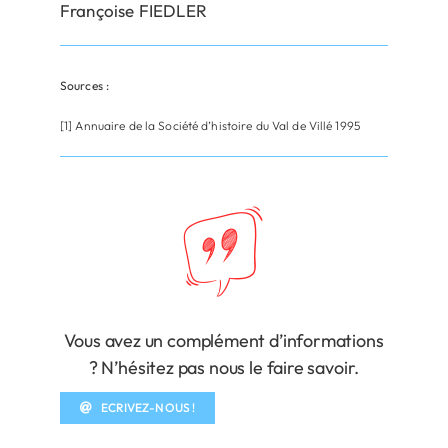
Françoise FIEDLER
Sources :
[1] Annuaire de la Société d’histoire du Val de Villé 1995
Vous avez un complément d’informations
? N’hésitez pas nous le faire savoir.
ECRIVEZ-NOUS !