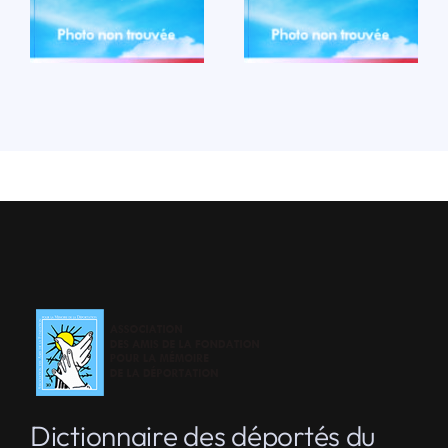
LIRE LA BIO
LIRE LA BIO
Dictionnaire des déportés du