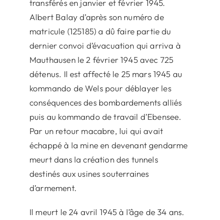
transférés en janvier et février 1945.
Albert Balay d’après son numéro de
matricule (125185) a dû faire partie du
dernier convoi d’évacuation qui arriva à
Mauthausen le 2 février 1945 avec 725
détenus. Il est affecté le 25 mars 1945 au
kommando de Wels pour déblayer les
conséquences des bombardements alliés
puis au kommando de travail d’Ebensee.
Par un retour macabre, lui qui avait
échappé à la mine en devenant gendarme
meurt dans la création des tunnels
destinés aux usines souterraines
d’armement.
Il meurt le 24 avril 1945 à l’âge de 34 ans.