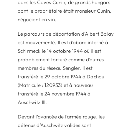
dans les Caves Cunin, de grands hangars
dont le propriétaire était monsieur Cunin,
négociant en vin.
Le parcours de déportation d’Albert Balay
est mouvementé. Il est d’abord interné à
Schirmeck le 14 octobre 1944 où il est
probablement torturé comme d’autres
membres du réseau Sengler. Il est
transféré le 29 octobre 1944 à Dachau
(Matricule : 120933) et à nouveau
transféré le 24 novembre 1944 à
Auschwitz III.
Devant l’avancée de l’armée rouge, les
détenus d’Auschwitz valides sont