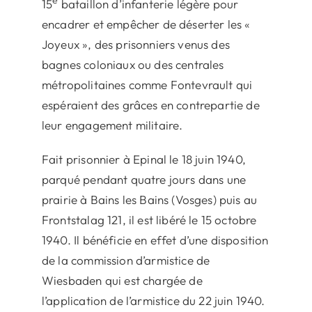
e
15
bataillon d’infanterie légère pour
encadrer et empêcher de déserter les «
Joyeux », des prisonniers venus des
bagnes coloniaux ou des centrales
métropolitaines comme Fontevrault qui
espéraient des grâces en contrepartie de
leur engagement militaire.
Fait prisonnier à Epinal le 18 juin 1940,
parqué pendant quatre jours dans une
prairie à Bains les Bains (Vosges) puis au
Frontstalag 121, il est libéré le 15 octobre
1940. Il bénéficie en effet d’une disposition
de la commission d’armistice de
Wiesbaden qui est chargée de
l’application de l’armistice du 22 juin 1940.