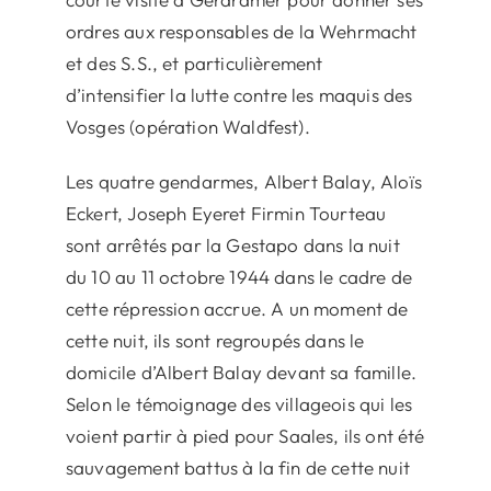
courte visite à Gerardmer pour donner ses
ordres aux responsables de la Wehrmacht
et des S.S., et particulièrement
d’intensifier la lutte contre les maquis des
Vosges (opération Waldfest).
Les quatre gendarmes, Albert Balay, Aloïs
Eckert, Joseph Eyeret Firmin Tourteau
sont arrêtés par la Gestapo dans la nuit
du 10 au 11 octobre 1944 dans le cadre de
cette répression accrue. A un moment de
cette nuit, ils sont regroupés dans le
domicile d’Albert Balay devant sa famille.
Selon le témoignage des villageois qui les
voient partir à pied pour Saales, ils ont été
sauvagement battus à la fin de cette nuit