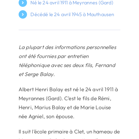
Né le 24 avril 1911 à Meyrannes (Gard)
Décédé le 24 avril 1945 à Mauthausen
La plupart des informations personnelles
ont été fournies par entretien
téléphonique avec ses deux fils, Fernand
et Serge Balay
.
Albert Henri Balay est né le 24 avril 1911 à
Meyrannes (Gard). C’est le fils de Rémi,
Henri, Marius Balay et de Marie Louise
née Agniel, son épouse.
Il suit l’école primaire à Clet, un hameau de