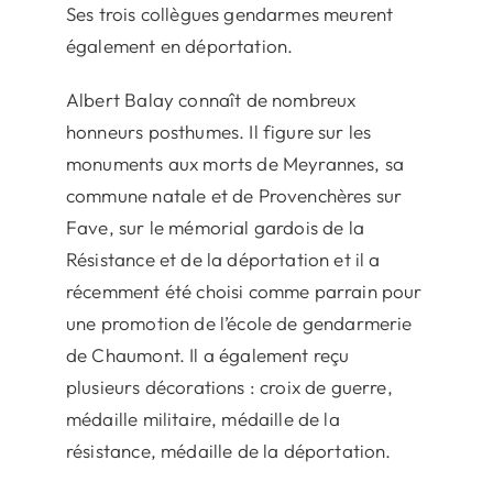
Ses trois collègues gendarmes meurent
également en déportation.
Albert Balay connaît de nombreux
honneurs posthumes. Il figure sur les
monuments aux morts de Meyrannes, sa
commune natale et de Provenchères sur
Fave, sur le mémorial gardois de la
Résistance et de la déportation et il a
récemment été choisi comme parrain pour
une promotion de l’école de gendarmerie
de Chaumont. Il a également reçu
plusieurs décorations : croix de guerre,
médaille militaire, médaille de la
résistance, médaille de la déportation.