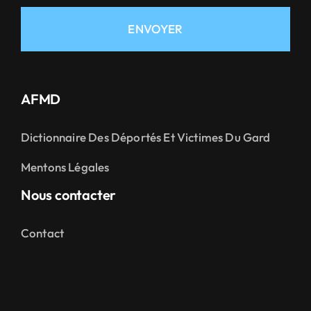
ENVOYER
AFMD
Dictionnaire Des Déportés Et Victimes Du Gard
Mentons Légales
Nous contacter
Contact