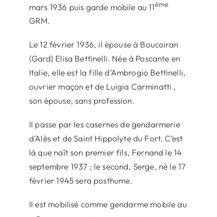
ème
mars 1936 puis garde mobile au 11
GRM.
Le 12 février 1936, il épouse à Boucoiran
(Gard) Elisa Bettinelli. Née à Poscante en
Italie, elle est la fille d’Ambrogio Bettinelli,
ouvrier maçon et de Luigia Carminatti ,
son épouse, sans profession.
Il passe par les casernes de gendarmerie
d’Alès et de Saint Hippolyte du Fort. C’est
là que naît son premier fils, Fernand le 14
septembre 1937 ; le second, Serge, né le 17
février 1945 sera posthume.
Il est mobilisé comme gendarme mobile au