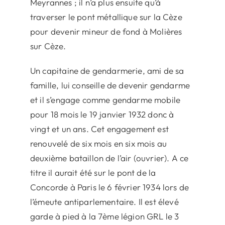
Meyrannes ; il n’a plus ensuite qu’à
traverser le pont métallique sur la Cèze
pour devenir mineur de fond à Molières
sur Cèze.
Un capitaine de gendarmerie, ami de sa
famille, lui conseille de devenir gendarme
et il s’engage comme gendarme mobile
pour 18 mois le 19 janvier 1932 donc à
vingt et un ans. Cet engagement est
renouvelé de six mois en six mois au
deuxième bataillon de l’air (ouvrier). A ce
titre il aurait été sur le pont de la
Concorde à Paris le 6 février 1934 lors de
l’émeute antiparlementaire. Il est élevé
garde à pied à la 7ème légion GRL le 3