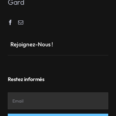
Gard
Rejoignez-Nous !
Restez informés