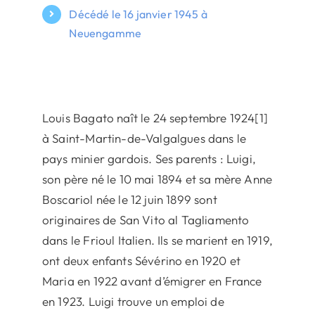
Décédé le 16 janvier 1945 à
Neuengamme
Louis Bagato naît le 24 septembre 1924[1]
à Saint-Martin-de-Valgalgues dans le
pays minier gardois. Ses parents : Luigi,
son père né le 10 mai 1894 et sa mère Anne
Boscariol née le 12 juin 1899 sont
originaires de San Vito al Tagliamento
dans le Frioul Italien. Ils se marient en 1919,
ont deux enfants Sévérino en 1920 et
Maria en 1922 avant d’émigrer en France
en 1923. Luigi trouve un emploi de