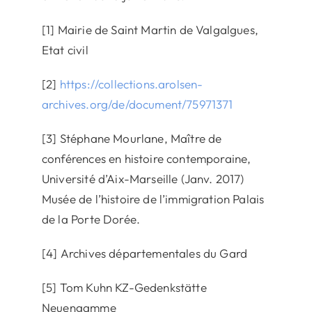
[1] Mairie de Saint Martin de Valgalgues,
Etat civil
[2]
https://collections.arolsen-
archives.org/de/document/75971371
[3] Stéphane Mourlane, Maître de
conférences en histoire contemporaine,
Université d’Aix-Marseille (Janv. 2017)
Musée de l’histoire de l’immigration Palais
de la Porte Dorée.
[4] Archives départementales du Gard
[5] Tom Kuhn KZ-Gedenkstätte
Neuengamme