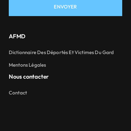
ENVOYER
AFMD
Dictionnaire Des Déportés Et Victimes Du Gard
Mentons Légales
Nous contacter
Contact