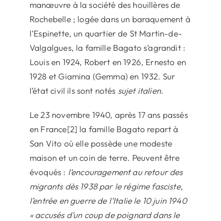
manœuvre à la société des houillères de
Rochebelle ; logée dans un baraquement à
l’Espinette, un quartier de St Martin-de-
Valgalgues, la famille Bagato s’agrandit :
Louis en 1924, Robert en 1926, Ernesto en
1928 et Giamina (Gemma) en 1932. Sur
l’état civil ils sont notés
sujet italien.
Le 23 novembre 1940, après 17 ans passés
en France[2] la famille Bagato repart à
San Vito où elle possède une modeste
maison et un coin de terre. Peuvent être
évoqués :
l’encouragement au retour des
migrants dès 1938 par le régime fasciste,
l’entrée en guerre de l’Italie le 10 juin 1940
« accusés d’un coup de poignard dans le