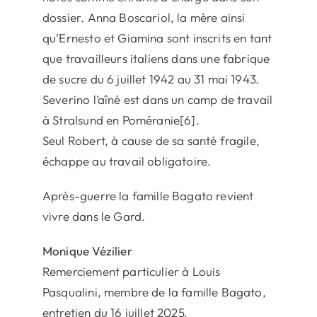
dossier. Anna Boscariol, la mère ainsi
qu’Ernesto et Giamina sont inscrits en tant
que travailleurs italiens dans une fabrique
de sucre du 6 juillet 1942 au 31 mai 1943.
Severino l’aîné est dans un camp de travail
à Stralsund en Poméranie[6].
Seul Robert, à cause de sa santé fragile,
échappe au travail obligatoire.
Après-guerre la famille Bagato revient
vivre dans le Gard.
Monique Vézilier
Remerciement particulier à Louis
Pasqualini, membre de la famille Bagato,
entretien du 16 juillet 2025.