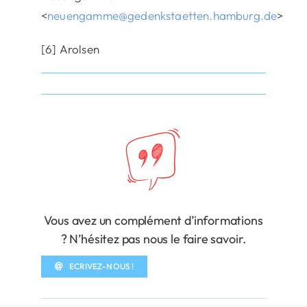
<
neuengamme@gedenkstaetten.hamburg.de
>
[6] Arolsen
Vous avez un complément d’informations
? N’hésitez pas nous le faire savoir.
ECRIVEZ-NOUS !