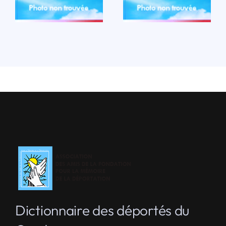
LIRE LA BIO
Dictionnaire des déportés du