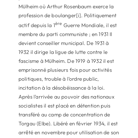
Mülheim où Arthur Rosenbaum exerce la
profession de boulanger[i]. Politiquement
ère
actif depuis la 1
Guerre Mondiale, il est
membre du parti communiste ; en 1931 Il
devient conseiller municipal. De 1931 à
1932 il dirige la ligue de lutte contre le
fascisme à Mülheim. De 1919 à 1932 il est
emprisonné plusieurs fois pour activités
politiques, trouble à l’ordre public,
incitation à la désobéissance à la loi.
Après l’arrivée au pouvoir des nationaux
socialistes il est placé en détention puis
transféré au camp de concentration de
Torgau (Elbe). Libéré en février 1934, il est
arrêté en novembre pour utilisation de son