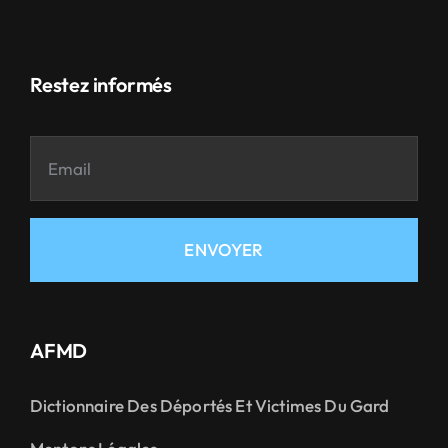
Restez informés
ENVOYER
AFMD
Dictionnaire Des Déportés Et Victimes Du Gard