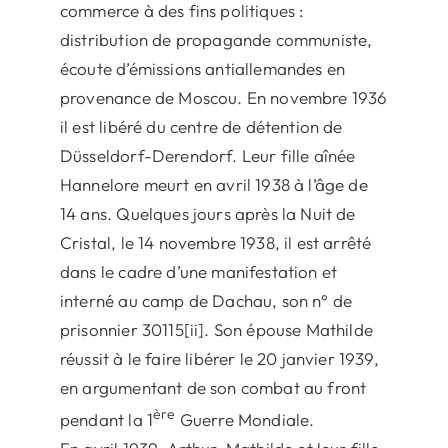
commerce à des fins politiques :
distribution de propagande communiste,
écoute d’émissions antiallemandes en
provenance de Moscou. En novembre 1936
il est libéré du centre de détention de
Düsseldorf-Derendorf. Leur fille aînée
Hannelore meurt en avril 1938 à l’âge de
14 ans. Quelques jours après la Nuit de
Cristal, le 14 novembre 1938, il est arrêté
dans le cadre d’une manifestation et
interné au camp de Dachau, son n° de
prisonnier 30115[ii]. Son épouse Mathilde
réussit à le faire libérer le 20 janvier 1939,
en argumentant de son combat au front
ère
pendant la 1
Guerre Mondiale.