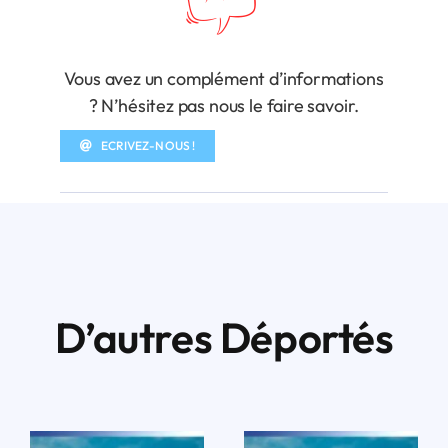
Vous avez un complément d’informations
? N’hésitez pas nous le faire savoir.
ECRIVEZ-NOUS !
D’autres Déportés