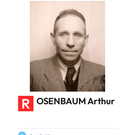
R
OSENBAUM Arthur