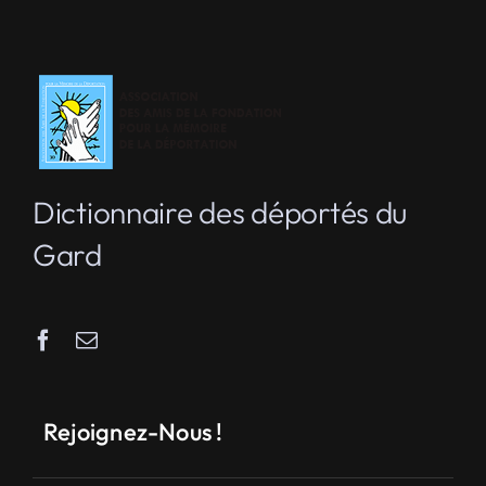
Dictionnaire des déportés du
Gard
Rejoignez-Nous !