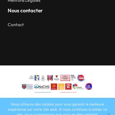
Mentons Légales
Nous contacter
Contact
Nous utilisons des cookies pour vous garantir la meilleure
expérience sur notre site web. Si vous continuez à utiliser ce
site, nous supposerons que vous en êtes satisfait.