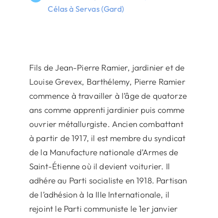
Célas à Servas (Gard)
Fils de Jean-Pierre Ramier, jardinier et de
Louise Grevex, Barthélemy, Pierre Ramier
commence à travailler à l’âge de quatorze
ans comme apprenti jardinier puis comme
ouvrier métallurgiste. Ancien combattant
à partir de 1917, il est membre du syndicat
de la Manufacture nationale d’Armes de
Saint-Étienne où il devient voiturier. Il
adhére au Parti socialiste en 1918. Partisan
de l’adhésion à la IIIe Internationale, il
rejoint le Parti communiste le 1er janvier