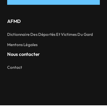
AFMD
Dictionnaire Des Déportés Et Victimes Du Gard
Mentons Légales
Nous contacter
Contact