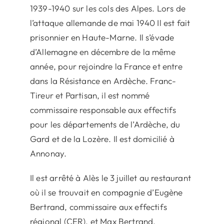
1939-1940 sur les cols des Alpes. Lors de
l’attaque allemande de mai 1940 Il est fait
prisonnier en Haute-Marne. Il s’évade
d’Allemagne en décembre de la même
année, pour rejoindre la France et entre
dans la Résistance en Ardèche. Franc-
Tireur et Partisan, il est nommé
commissaire responsable aux effectifs
pour les départements de l’Ardèche, du
Gard et de la Lozère. Il est domicilié à
Annonay.
Il est arrêté à Alès le 3 juillet au restaurant
où il se trouvait en compagnie d’Eugène
Bertrand, commissaire aux effectifs
régional (CER), et Max Bertrand,