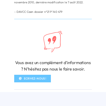
novembre 2010, dernière modification le 7 août 2022.
– DAVCC Caen dossier n°21 P 140 479
Vous avez un complément d’informations
? N’hésitez pas nous le faire savoir.
ECRIVEZ-NOUS !