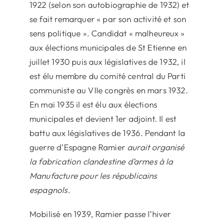
1922 (selon son autobiographie de 1932) et
se fait remarquer « par son activité et son
sens politique ». Candidat « malheureux »
aux élections municipales de St Etienne en
juillet 1930 puis aux législatives de 1932, il
est élu membre du comité central du Parti
communiste au VIIe congrès en mars 1932.
En mai 1935 il est élu aux élections
municipales et devient 1er adjoint. Il est
battu aux législatives de 1936. Pendant la
guerre d’Espagne Ramier
aurait organisé
la fabrication clandestine d’armes à la
Manufacture pour les républicains
espagnols.
Mobilisé en 1939, Ramier passe l’hiver