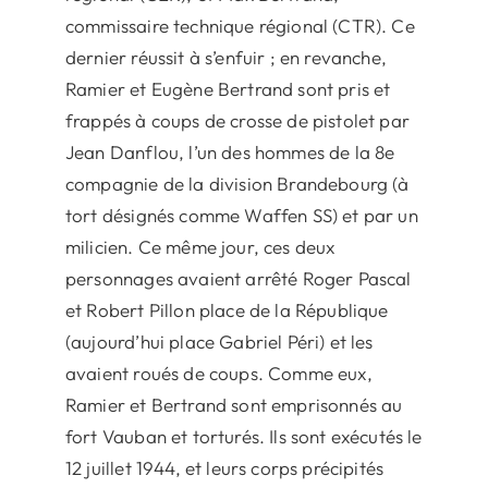
commissaire technique régional (CTR). Ce
dernier réussit à s’enfuir ; en revanche,
Ramier et Eugène Bertrand sont pris et
frappés à coups de crosse de pistolet par
Jean Danflou, l’un des hommes de la 8e
compagnie de la division Brandebourg (à
tort désignés comme Waffen SS) et par un
milicien. Ce même jour, ces deux
personnages avaient arrêté Roger Pascal
et Robert Pillon place de la République
(aujourd’hui place Gabriel Péri) et les
avaient roués de coups. Comme eux,
Ramier et Bertrand sont emprisonnés au
fort Vauban et torturés. Ils sont exécutés le
12 juillet 1944, et leurs corps précipités