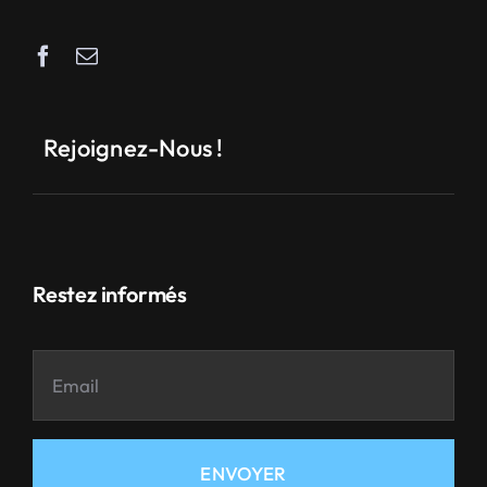
Rejoignez-Nous !
Restez informés
ENVOYER