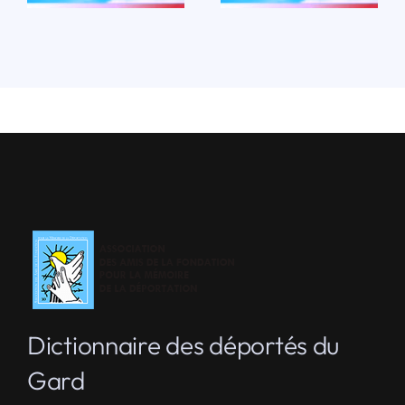
Dictionnaire des déportés du
Gard