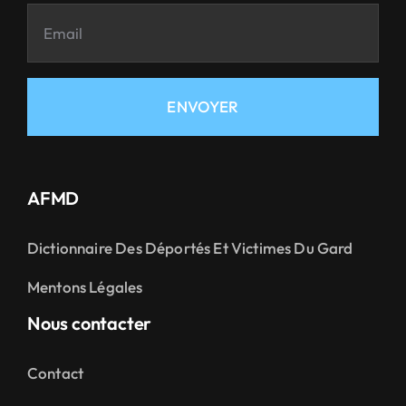
ENVOYER
AFMD
Dictionnaire Des Déportés Et Victimes Du Gard
Mentons Légales
Nous contacter
Contact