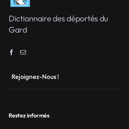
Dictionnaire des déportés du
Gard
Rejoignez-Nous !
Restez informés