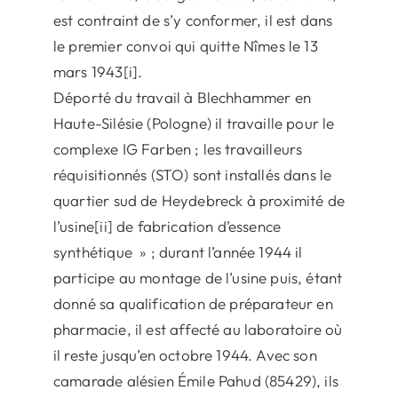
est contraint de s’y conformer, il est dans
le premier convoi qui quitte Nîmes le 13
mars 1943[i].
Déporté du travail à Blechhammer en
Haute-Silésie (Pologne) il travaille pour le
complexe IG Farben ; les travailleurs
réquisitionnés (STO) sont installés dans le
quartier sud de Heydebreck à proximité de
l’usine[ii] de fabrication d’essence
synthétique » ; durant l’année 1944 il
participe au montage de l’usine puis, étant
donné sa qualification de préparateur en
pharmacie, il est affecté au laboratoire où
il reste jusqu’en octobre 1944. Avec son
camarade alésien Émile Pahud (85429), ils