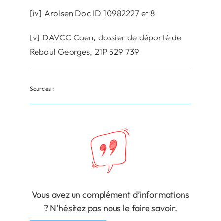
[iv] Arolsen Doc ID 10982227 et 8
[v] DAVCC Caen, dossier de déporté de
Reboul Georges, 21P 529 739
Sources :
Vous avez un complément d’informations
? N’hésitez pas nous le faire savoir.