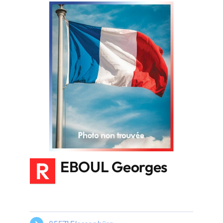
R
EBOUL Georges