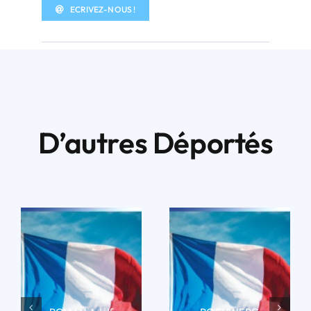
ECRIVEZ-NOUS !
D’autres Déportés