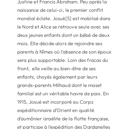
Justine et Francis Abraham. Peu après la
naissance de celui-ci, le premier conflit
mondial éclate. Josué[5] est mobilisé dans
le Nord et Alice se retrouve seule avec ses
deux jeunes enfants dont un bébé de deux
mois. Elle décide alors de rejoindre ses
parents à Nîmes où l’absence de son époux
sera plus supportable. Loin des fracas du
front, elle veille au bien-être de ses
enfants, choyés également par leurs
grands-parents Milhaud dont le maset
familial est un véritable havre de paix. En
1915, Josué est incorporé au Corps
expéditionnaire d’Orient en qualité
d’aumônier israélite de la flotte française,
et participe à l’expédition des Dardanelles