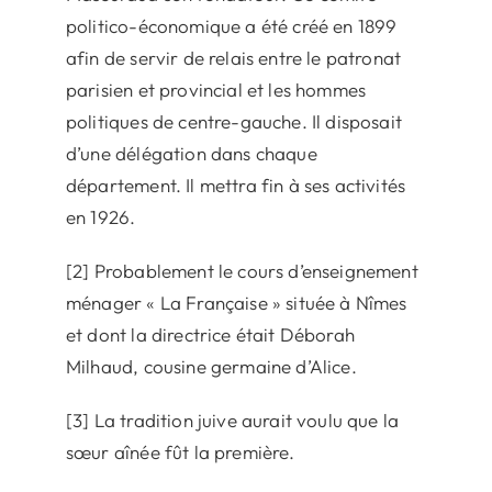
politico-économique a été créé en 1899
afin de servir de relais entre le patronat
parisien et provincial et les hommes
politiques de centre-gauche. Il disposait
d’une délégation dans chaque
département. Il mettra fin à ses activités
en 1926.
[2] Probablement le cours d’enseignement
ménager « La Française » située à Nîmes
et dont la directrice était Déborah
Milhaud, cousine germaine d’Alice.
[3] La tradition juive aurait voulu que la
sœur aînée fût la première.