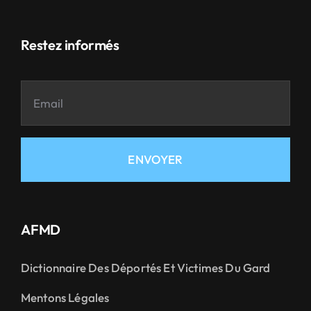
Restez informés
ENVOYER
AFMD
Dictionnaire Des Déportés Et Victimes Du Gard
Mentons Légales