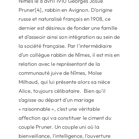
Nîmes le 8 avril 1910 Georges Josué
Pruner[4], rabbin en Avignon. D’origine
russe et naturalisé français en 1908, ce
dernier est désireux de fonder une famille
et d’asseoir ainsi son intégration au sein de
la société française. Par l’intermédiaire
d’un collègue rabbin de Nîmes, il est mis en
relation avec le représentant de la
communauté juive de Nîmes, Moïse
Milhaud, qui lui présente alors sa nièce
Alice, toujours célibataire. Bien qu’il
s’agisse au départ d’un mariage
« raisonnable », c’est une véritable
affection qui va constituer le ciment du
couple Pruner. Un couple uni où la
bienveillance, l’intelligence, l’ouverture