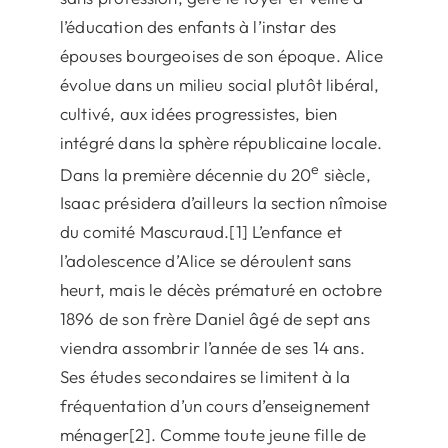
l’éducation des enfants à l’instar des
épouses bourgeoises de son époque. Alice
évolue dans un milieu social plutôt libéral,
cultivé, aux idées progressistes, bien
intégré dans la sphère républicaine locale.
e
Dans la première décennie du 20
siècle,
Isaac présidera d’ailleurs la section nîmoise
du comité Mascuraud.[1] L’enfance et
l’adolescence d’Alice se déroulent sans
heurt, mais le décès prématuré en octobre
1896 de son frère Daniel âgé de sept ans
viendra assombrir l’année de ses 14 ans.
Ses études secondaires se limitent à la
fréquentation d’un cours d’enseignement
ménager[2]. Comme toute jeune fille de