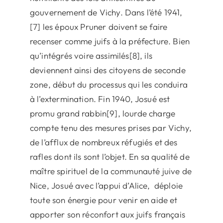
gouvernement de Vichy. Dans l’été 1941,
[7] les époux Pruner doivent se faire
recenser comme juifs à la préfecture. Bien
qu’intégrés voire assimilés[8], ils
deviennent ainsi des citoyens de seconde
zone, début du processus qui les conduira
à l’extermination. Fin 1940, Josué est
promu grand rabbin[9], lourde charge
compte tenu des mesures prises par Vichy,
de l’afflux de nombreux réfugiés et des
rafles dont ils sont l’objet. En sa qualité de
maître spirituel de la communauté juive de
Nice, Josué avec l’appui d’Alice, déploie
toute son énergie pour venir en aide et
apporter son réconfort aux juifs français