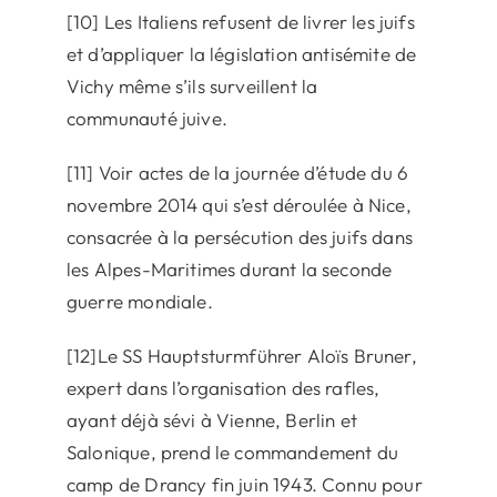
[10] Les Italiens refusent de livrer les juifs
et d’appliquer la législation antisémite de
Vichy même s’ils surveillent la
communauté juive.
[11] Voir actes de la journée d’étude du 6
novembre 2014 qui s’est déroulée à Nice,
consacrée à la persécution des juifs dans
les Alpes-Maritimes durant la seconde
guerre mondiale.
[12]Le SS Hauptsturmführer Aloïs Bruner,
expert dans l’organisation des rafles,
ayant déjà sévi à Vienne, Berlin et
Salonique, prend le commandement du
camp de Drancy fin juin 1943. Connu pour