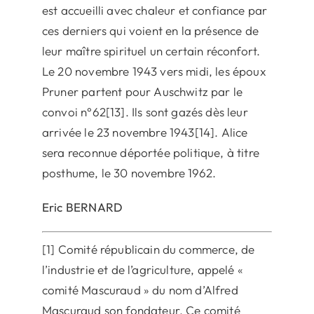
est accueilli avec chaleur et confiance par
ces derniers qui voient en la présence de
leur maître spirituel un certain réconfort.
Le 20 novembre 1943 vers midi, les époux
Pruner partent pour Auschwitz par le
convoi n°62[13]. Ils sont gazés dès leur
arrivée le 23 novembre 1943[14]. Alice
sera reconnue déportée politique, à titre
posthume, le 30 novembre 1962.
Eric BERNARD
[1] Comité républicain du commerce, de
l’industrie et de l’agriculture, appelé «
comité Mascuraud » du nom d’Alfred
Mascuraud son fondateur. Ce comité