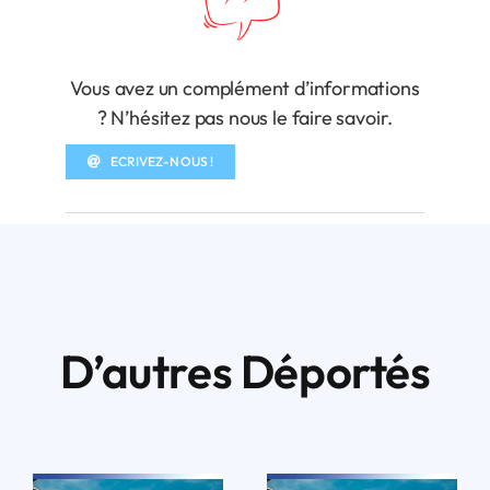
Vous avez un complément d’informations
? N’hésitez pas nous le faire savoir.
ECRIVEZ-NOUS !
D’autres Déportés