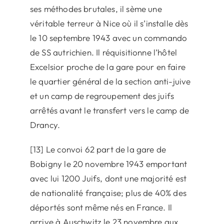
ses méthodes brutales, il sème une
véritable terreur à Nice où il s’installe dès
le 10 septembre 1943 avec un commando
de SS autrichien. Il réquisitionne l’hôtel
Excelsior proche de la gare pour en faire
le quartier général de la section anti-juive
et un camp de regroupement des juifs
arrêtés avant le transfert vers le camp de
Drancy.
[13] Le convoi 62 part de la gare de
Bobigny le 20 novembre 1943 emportant
avec lui 1200 Juifs, dont une majorité est
de nationalité française; plus de 40% des
déportés sont même nés en France. Il
arrive à Auschwitz le 23 novembre aux