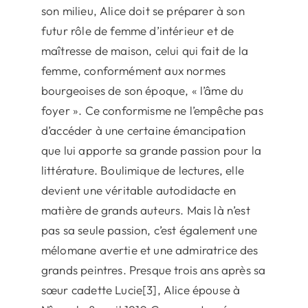
son milieu, Alice doit se préparer à son
futur rôle de femme d’intérieur et de
maîtresse de maison, celui qui fait de la
femme, conformément aux normes
bourgeoises de son époque, « l’âme du
foyer ». Ce conformisme ne l’empêche pas
d’accéder à une certaine émancipation
que lui apporte sa grande passion pour la
littérature. Boulimique de lectures, elle
devient une véritable autodidacte en
matière de grands auteurs. Mais là n’est
pas sa seule passion, c’est également une
mélomane avertie et une admiratrice des
grands peintres. Presque trois ans après sa
sœur cadette Lucie[3], Alice épouse à