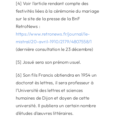
[4] Voir l’article rendant compte des
festivités liées à la cérémonie du mariage
sur le site de la presse de la BnF
RetroNews :
https://www.retronews.fr/journal/le-
mistral/20-avril-1910/2179/4807558/1
(dernière consultation le 23 décembre)
[5] Josué sera son prénom usuel.
[6] Son fils Francis obtiendra en 1954 un
doctorat ès lettres, il sera professeur à
l’Université des lettres et sciences
humaines de Dijon et doyen de cette
université. Il publiera un certain nombre
d’études d’œuvres littéraires.