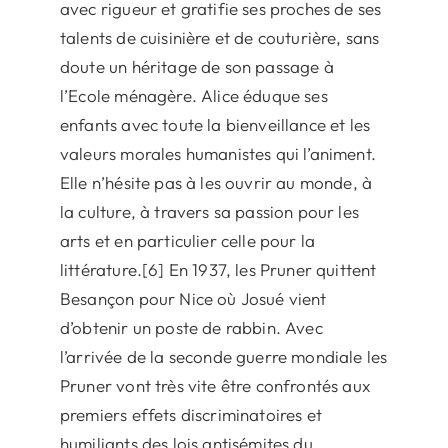
avec rigueur et gratifie ses proches de ses
talents de cuisinière et de couturière, sans
doute un héritage de son passage à
l’Ecole ménagère. Alice éduque ses
enfants avec toute la bienveillance et les
valeurs morales humanistes qui l’animent.
Elle n’hésite pas à les ouvrir au monde, à
la culture, à travers sa passion pour les
arts et en particulier celle pour la
littérature.[6] En 1937, les Pruner quittent
Besançon pour Nice où Josué vient
d’obtenir un poste de rabbin. Avec
l’arrivée de la seconde guerre mondiale les
Pruner vont très vite être confrontés aux
premiers effets discriminatoires et
humiliants des lois antisémites du