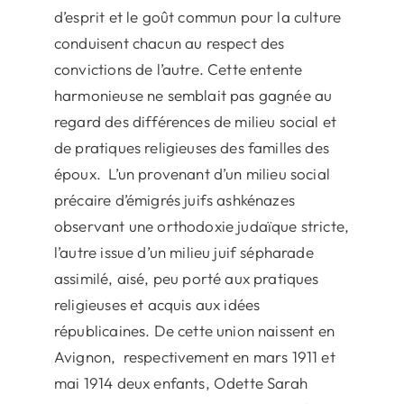
d’esprit et le goût commun pour la culture
conduisent chacun au respect des
convictions de l’autre. Cette entente
harmonieuse ne semblait pas gagnée au
regard des différences de milieu social et
de pratiques religieuses des familles des
époux. L’un provenant d’un milieu social
précaire d’émigrés juifs ashkénazes
observant une orthodoxie judaïque stricte,
l’autre issue d’un milieu juif sépharade
assimilé, aisé, peu porté aux pratiques
religieuses et acquis aux idées
républicaines. De cette union naissent en
Avignon, respectivement en mars 1911 et
mai 1914 deux enfants, Odette Sarah