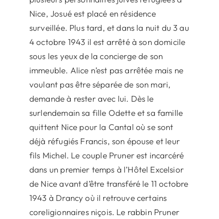
Nice, Josué est placé en résidence
surveillée. Plus tard, et dans la nuit du 3 au
4 octobre 1943 il est arrêté à son domicile
sous les yeux de la concierge de son
immeuble. Alice n’est pas arrêtée mais ne
voulant pas être séparée de son mari,
demande à rester avec lui. Dès le
surlendemain sa fille Odette et sa famille
quittent Nice pour la Cantal où se sont
déjà réfugiés Francis, son épouse et leur
fils Michel. Le couple Pruner est incarcéré
dans un premier temps à l’Hôtel Excelsior
de Nice avant d’être transféré le 11 octobre
1943 à Drancy où il retrouve certains
coreligionnaires niçois. Le rabbin Pruner