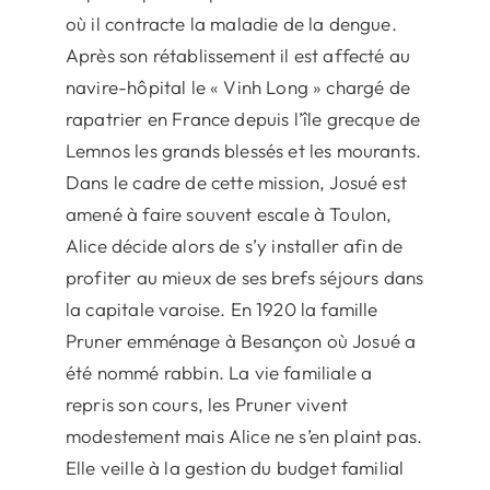
où il contracte la maladie de la dengue.
Après son rétablissement il est affecté au
navire-hôpital le « Vinh Long » chargé de
rapatrier en France depuis l’île grecque de
Lemnos les grands blessés et les mourants.
Dans le cadre de cette mission, Josué est
amené à faire souvent escale à Toulon,
Alice décide alors de s’y installer afin de
profiter au mieux de ses brefs séjours dans
la capitale varoise. En 1920 la famille
Pruner emménage à Besançon où Josué a
été nommé rabbin. La vie familiale a
repris son cours, les Pruner vivent
modestement mais Alice ne s’en plaint pas.
Elle veille à la gestion du budget familial