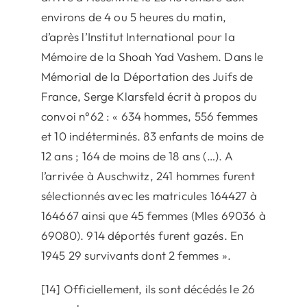
environs de 4 ou 5 heures du matin,
d’après l’Institut International pour la
Mémoire de la Shoah Yad Vashem. Dans le
Mémorial de la Déportation des Juifs de
France, Serge Klarsfeld écrit à propos du
convoi n°62 : « 634 hommes, 556 femmes
et 10 indéterminés. 83 enfants de moins de
12 ans ; 164 de moins de 18 ans (…). A
l’arrivée à Auschwitz, 241 hommes furent
sélectionnés avec les matricules 164427 à
164667 ainsi que 45 femmes (Mles 69036 à
69080). 914 déportés furent gazés. En
1945 29 survivants dont 2 femmes ».
[14] Officiellement, ils sont décédés le 26