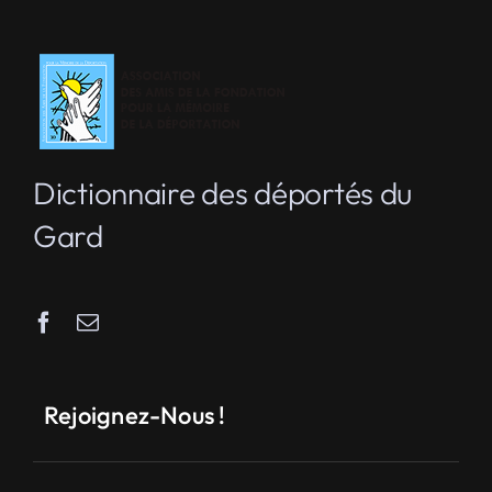
Dictionnaire des déportés du
Gard
Rejoignez-Nous !