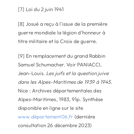
[7] Loi du 2 juin 1941
[8] Josué a reçu à l’issue de la première
guerre mondiale la légion d’honneur à
titre militaire et la Croix de guerre.
[9] En remplacement du grand Rabbin
Samuel Schumacher. Voir PANIACCI,
Jean-Louis.
Les juifs et la question juive
dans les Alpes-Maritimes de 1939 à 1945
.
Nice : Archives départementales des
Alpes-Maritimes, 1983, 91p. Synthèse
disponible en ligne sur le site
www.département06.fr
(dernière
consultation 26 décembre 2023)