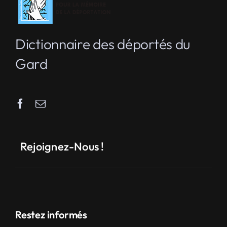
Dictionnaire des déportés du
Gard
Rejoignez-Nous !
Restez informés