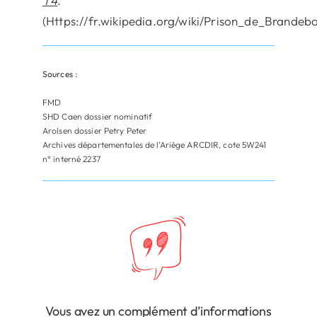
T4
.
(Https://fr.wikipedia.org/wiki/Prison_de_Brandeb
Sources :
FMD
SHD Caen dossier nominatif
Arolsen dossier Petry Peter
Archives départementales de l’Ariège ARCDIR, cote 5W241
n° interné 2237
Vous avez un complément d’informations