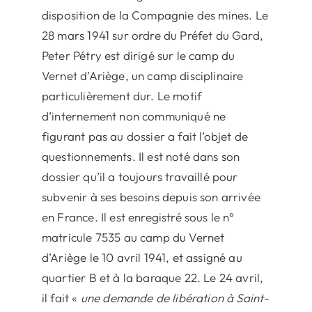
disposition de la Compagnie des mines. Le
28 mars 1941 sur ordre du Préfet du Gard,
Peter Pétry est dirigé sur le camp du
Vernet d’Ariège, un camp disciplinaire
particulièrement dur. Le motif
d’internement non communiqué ne
figurant pas au dossier a fait l’objet de
questionnements. Il est noté dans son
dossier qu’il a toujours travaillé pour
subvenir à ses besoins depuis son arrivée
en France. Il est enregistré sous le n°
matricule 7535 au camp du Vernet
d’Ariège le 10 avril 1941, et assigné au
quartier B et à la baraque 22. Le 24 avril,
il fait «
une demande de libération à Saint-