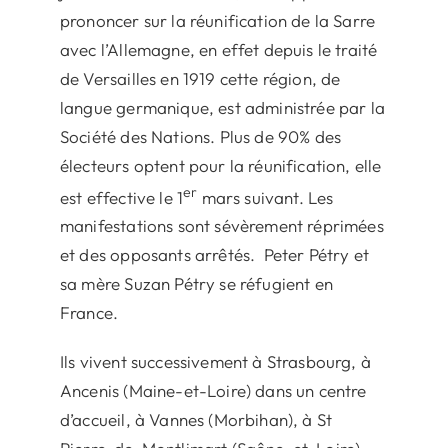
prononcer sur la réunification de la Sarre
avec l’Allemagne, en effet depuis le traité
de Versailles en 1919 cette région, de
langue germanique, est administrée par la
Société des Nations. Plus de 90% des
électeurs optent pour la réunification, elle
er
est effective le 1
mars suivant. Les
manifestations sont sévèrement réprimées
et des opposants arrêtés. Peter Pétry et
sa mère Suzan Pétry se réfugient en
France.
Ils vivent successivement à Strasbourg, à
Ancenis (Maine-et-Loire) dans un centre
d’accueil, à Vannes (Morbihan), à St