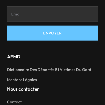
ENVOYER
AFMD
Dictionnaire Des Déportés Et Victimes Du Gard
Mentons Légales
Nous contacter
Contact