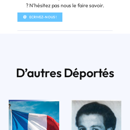
? N’hésitez pas nous le faire savoir.
ECRIVEZ-NOUS !
D’autres Déportés