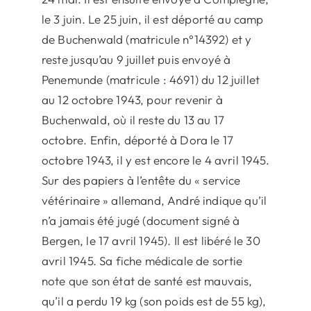
le 3 juin. Le 25 juin, il est déporté au camp
de Buchenwald (matricule n°14392) et y
reste jusqu’au 9 juillet puis envoyé à
Penemunde (matricule : 4691) du 12 juillet
au 12 octobre 1943, pour revenir à
Buchenwald, où il reste du 13 au 17
octobre. Enfin, déporté à Dora le 17
octobre 1943, il y est encore le 4 avril 1945.
Sur des papiers à l’entête du « service
vétérinaire » allemand, André indique qu’il
n’a jamais été jugé (document signé à
Bergen, le 17 avril 1945). Il est libéré le 30
avril 1945. Sa fiche médicale de sortie
note que son état de santé est mauvais,
qu’il a perdu 19 kg (son poids est de 55 kg),