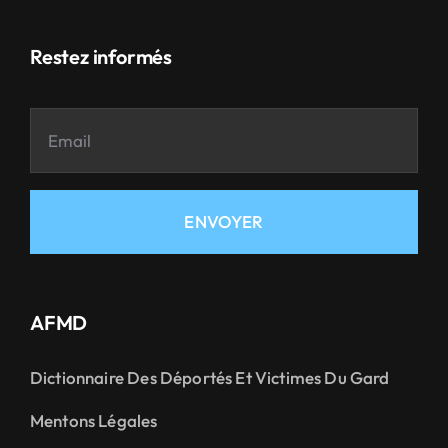
Restez informés
ENVOYER
AFMD
Dictionnaire Des Déportés Et Victimes Du Gard
Mentons Légales