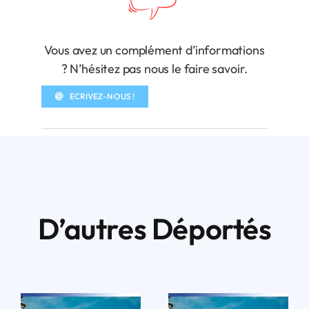
Vous avez un complément d’informations
? N’hésitez pas nous le faire savoir.
ECRIVEZ-NOUS !
D’autres Déportés