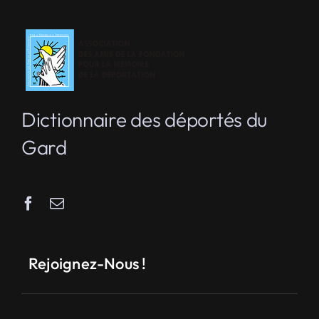
Dictionnaire des déportés du
Gard
Rejoignez-Nous !