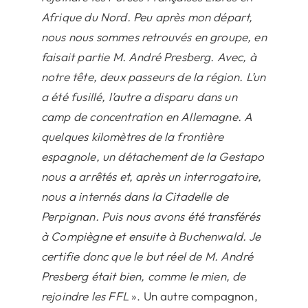
Afrique du Nord. Peu après mon départ,
nous nous sommes retrouvés en groupe, en
faisait partie M. André Presberg. Avec, à
notre tête, deux passeurs de la région. L’un
a été fusillé, l’autre a disparu dans un
camp de concentration en Allemagne. A
quelques kilomètres de la frontière
espagnole, un détachement de la Gestapo
nous a arrêtés et, après un interrogatoire,
nous a internés dans la Citadelle de
Perpignan. Puis nous avons été transférés
à Compiègne et ensuite à Buchenwald. Je
certifie donc que le but réel de M. André
Presberg était bien, comme le mien, de
rejoindre les FFL
». Un autre compagnon,