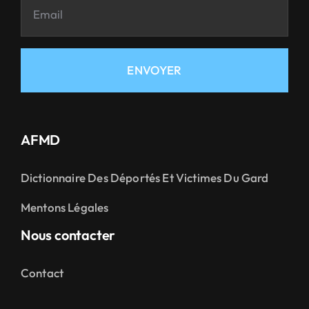
ENVOYER
AFMD
Dictionnaire Des Déportés Et Victimes Du Gard
Mentons Légales
Nous contacter
Contact