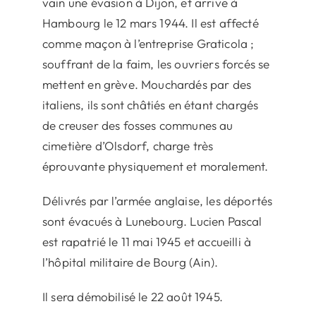
vain une évasion à Dijon, et arrive à
Hambourg le 12 mars 1944. Il est affecté
comme maçon à l’entreprise Graticola ;
souffrant de la faim, les ouvriers forcés se
mettent en grève. Mouchardés par des
italiens, ils sont châtiés en étant chargés
de creuser des fosses communes au
cimetière d’Olsdorf, charge très
éprouvante physiquement et moralement.
Délivrés par l’armée anglaise, les déportés
sont évacués à Lunebourg. Lucien Pascal
est rapatrié le 11 mai 1945 et accueilli à
l’hôpital militaire de Bourg (Ain).
Il sera démobilisé le 22 août 1945.