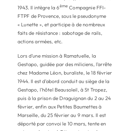
ème
1943. Il intègre la 6
Compagnie FFI-
FTPF de Provence, sous le pseudonyme
« Lunette », et participe à de nombreux
faits de résistance : sabotage de rails,
actions armées, etc.
Lors d’une mission à Ramatuelle, la
Gestapo, guidée par des miliciens, l’arrête
chez Madame Léon, buraliste, le 18 février
1944. Il est d’abord conduit au siège de la
Gestapo, l’hôtel Beausoleil, à St Tropez,
puis à la prison de Draguignan du 2 au 24
février, enfin aux Petites Baumettes à
Marseille, du 25 février au 9 mars. Il est
déporté par convoi le 10 mars, tente en