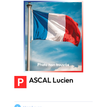
P
ASCAL Lucien