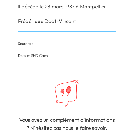
Il décède le 23 mars 1987 à Montpellier
Frédérique Doat-Vincent
Sources :
Dossier SHD Caen
Vous avez un complément d’informations
? N’hésitez pas nous le faire savoir.