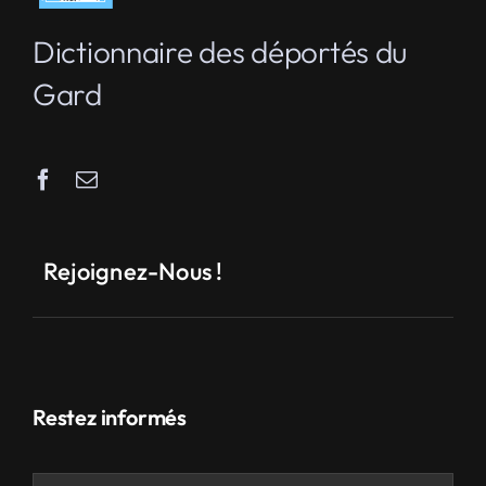
Dictionnaire des déportés du
Gard
Rejoignez-Nous !
Restez informés