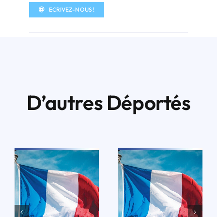
ECRIVEZ-NOUS !
D’autres Déportés