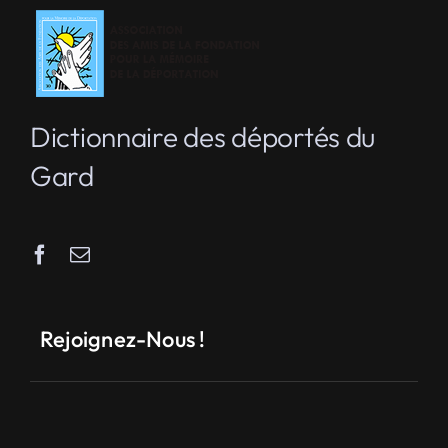
Dictionnaire des déportés du
Gard
Rejoignez-Nous !