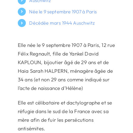
Auschwitz
Née le 9 septembre 1907 à Paris
Décédée mars 1944 Auschwitz
Elle née le 9 septembre 1907 à Paris, 12 rue
Félix Regnault, fille de Yankel David
KAPLOUN, bijoutier âgé de 29 ans et de
Haia Sarah HALPERN, ménagère âgée de
34 ans (et non 29 ans comme indiqué sur
l’acte de naissance d’Hélène)
Elle est célibataire et dactylographe et se
réfugie dans le sud de la France avec sa
mère afin de fuir les persécutions
antisémites.