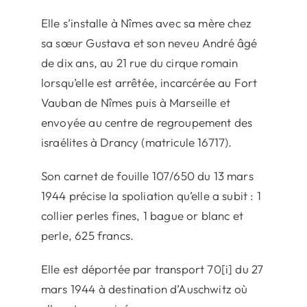
Elle s’installe à Nîmes avec sa mère chez
sa sœur Gustava et son neveu André âgé
de dix ans, au 21 rue du cirque romain
lorsqu’elle est arrêtée, incarcérée au Fort
Vauban de Nîmes puis à Marseille et
envoyée au centre de regroupement des
israélites à Drancy (matricule 16717).
Son carnet de fouille 107/650 du 13 mars
1944 précise la spoliation qu’elle a subit : 1
collier perles fines, 1 bague or blanc et
perle, 625 francs.
Elle est déportée par transport 70[i] du 27
mars 1944 à destination d’Auschwitz où