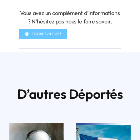
Vous avez un complément d’informations
? N’hésitez pas nous le faire savoir.
ECRIVEZ-NOUS !
D’autres Déportés