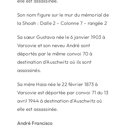
elle est assassinée.
Son nom figure sur le mur du mémorial de
la Shoah : Dalle 2 – Colonne 7 – rangée 2
Sa sœur Gustava née le 6 janvier 1903 à
Varsovie et son neveu André sont
déportés par le même convoi 70 à
destination d’Auschwitz où ils sont
assassinés.
Sa mère Haia née le 22 février 1873 à
Varsovie est déportée par convoi 71 du 13
avril 1944 à destination d’Auschwitz où
elle est assassinée.
André Francisco