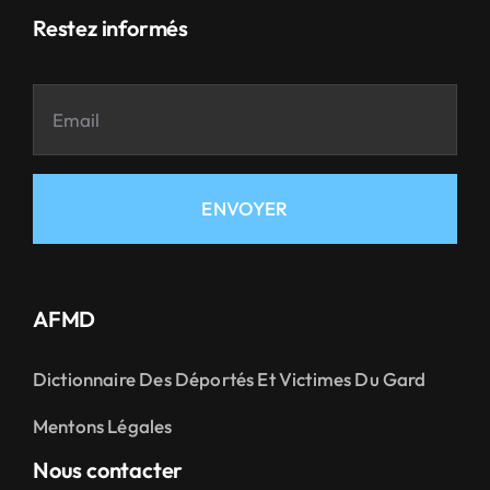
Restez informés
ENVOYER
AFMD
Dictionnaire Des Déportés Et Victimes Du Gard
Mentons Légales
Nous contacter