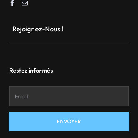
Rejoignez-Nous !
Restez informés
ENVOYER