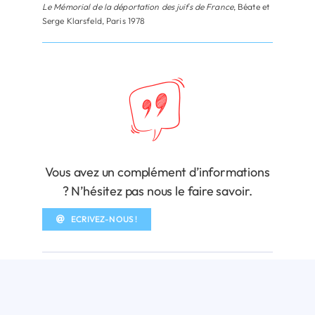
Le Mémorial de la déportation des juifs de France
, Béate et
Serge Klarsfeld, Paris 1978
Vous avez un complément d’informations
? N’hésitez pas nous le faire savoir.
ECRIVEZ-NOUS !