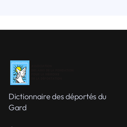
Dictionnaire des déportés du
Gard