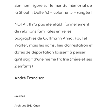
Son nom figure sur le mur du mémorial de
la Shoah : Dalle 43 – colonne 15 – rangée 1
NOTA : Il n’a pas été établi formellement
de relations familiales entre les
biographies de Guttmann Anna, Paul et
Walter, mais les noms, lieu d’arrestation et
dates de déportation laissent à penser
qu’il s’agit d’une même fratrie (mère et ses
2 enfants)
André Francisco
Sources :
Archives SHD Caen