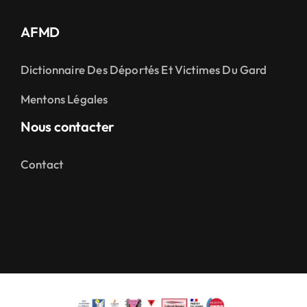
AFMD
Dictionnaire Des Déportés Et Victimes Du Gard
Mentons Légales
Nous contacter
Contact