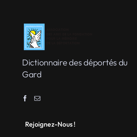
Dictionnaire des déportés du
Gard
Rejoignez-Nous !