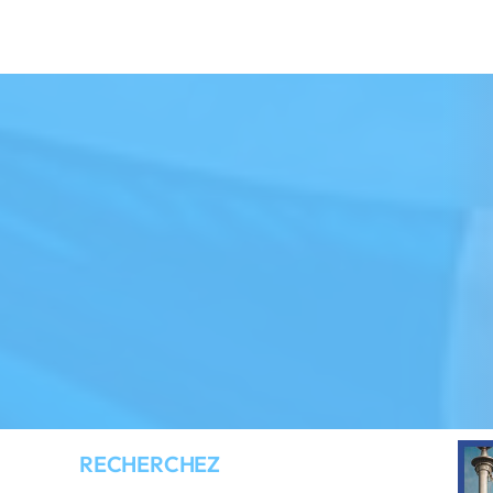
RECHERCHEZ