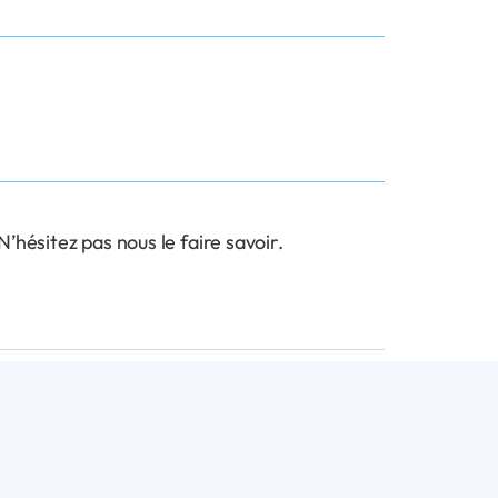
hésitez pas nous le faire savoir.