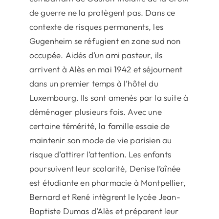
de guerre ne la protègent pas. Dans ce
contexte de risques permanents, les
Gugenheim se réfugient en zone sud non
occupée. Aidés d’un ami pasteur, ils
arrivent à Alès en mai 1942 et séjournent
dans un premier temps à l’hôtel du
Luxembourg. Ils sont amenés par la suite à
déménager plusieurs fois. Avec une
certaine témérité, la famille essaie de
maintenir son mode de vie parisien au
risque d’attirer l’attention. Les enfants
poursuivent leur scolarité, Denise l’aînée
est étudiante en pharmacie à Montpellier,
Bernard et René intègrent le lycée Jean-
Baptiste Dumas d’Alès et préparent leur