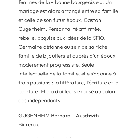
femmes de la « bonne bourgeoisie ». Un
mariage est alors arrangé entre sa famille
et celle de son futur époux, Gaston
Gugenheim. Personnalité affirmée,
rebelle, acquise aux idées de la SFIO,
Germaine détonne au sein de sa riche
famille de bijoutiers et auprès d’un époux
modérément progressiste. Seule
intellectuelle de la famille, elle s’adonne à
trois passions : la littérature, l’écriture et la
peinture. Elle a d’ailleurs exposé au salon
des indépendants.
GUGENHEIM Bernard – Auschwitz-
Birkenau