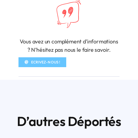
Vous avez un complément d’informations
? N’hésitez pas nous le faire savoir.
ECRIVEZ-NOUS !
D’autres Déportés