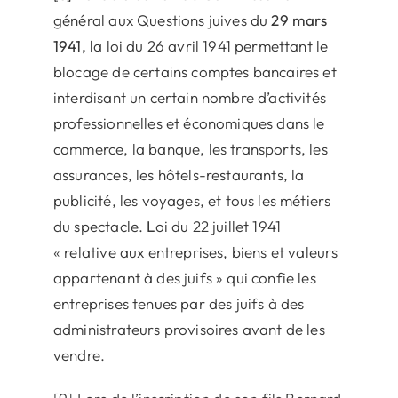
général aux Questions juives du
29 mars
1941, l
a loi du 26 avril 1941 permettant le
blocage de certains comptes bancaires et
interdisant un certain nombre d’activités
professionnelles et économiques dans le
commerce, la banque, les transports, les
assurances, les hôtels-restaurants, la
publicité, les voyages, et tous les métiers
du spectacle.
L
oi du 22 juillet 1941
« relative aux entreprises, biens et valeurs
appartenant à des juifs » qui confie les
entreprises tenues par des juifs à des
administrateurs provisoires avant de les
vendre.