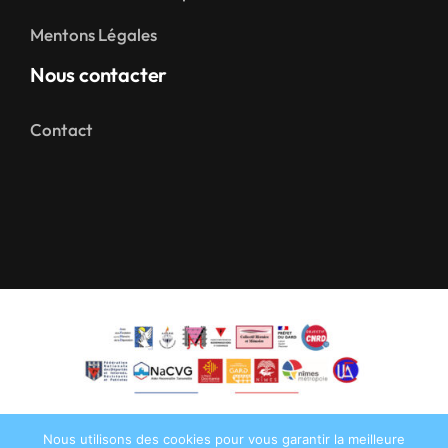
Mentons Légales
Nous contacter
Contact
Nous utilisons des cookies pour vous garantir la meilleure