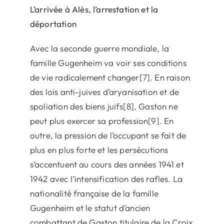
L’arrivée à Alès, l’arrestation et la
déportation
Avec la seconde guerre mondiale, la
famille Gugenheim va voir ses conditions
de vie radicalement changer[7]. En raison
des lois anti-juives d’aryanisation et de
spoliation des biens juifs[8], Gaston ne
peut plus exercer sa profession[9]. En
outre, la pression de l’occupant se fait de
plus en plus forte et les persécutions
s’accentuent au cours des années 1941 et
1942 avec l’intensification des rafles. La
nationalité française de la famille
Gugenheim et le statut d’ancien
combattant de Gaston titulaire de la Croix