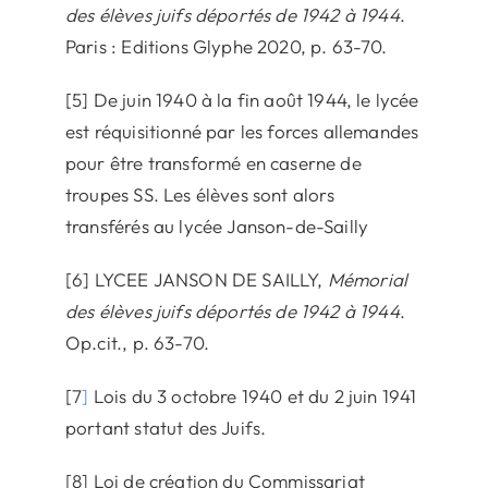
des élèves juifs déportés de 1942 à 1944
.
Paris : Editions Glyphe 2020, p. 63-70.
[5] De juin 1940 à la fin août 1944, le lycée
est réquisitionné par les forces allemandes
pour être transformé en caserne de
troupes SS. Les élèves sont alors
transférés au lycée Janson-de-Sailly
[6] LYCEE JANSON DE SAILLY,
Mémorial
des élèves juifs déportés de 1942 à 1944
.
Op.cit., p. 63-70.
[7
]
Lois du 3 octobre 1940 et du 2 juin 1941
portant statut des Juifs.
[8] Loi de création du Commissariat