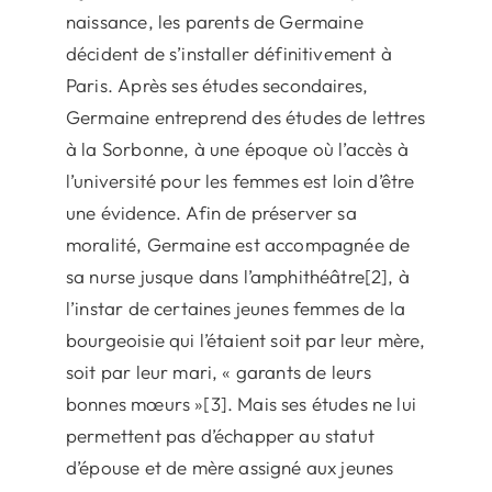
naissance, les parents de Germaine
décident de s’installer définitivement à
Paris. Après ses études secondaires,
Germaine entreprend des études de lettres
à la Sorbonne, à une époque où l’accès à
l’université pour les femmes est loin d’être
une évidence. Afin de préserver sa
moralité, Germaine est accompagnée de
sa nurse jusque dans l’amphithéâtre[2], à
l’instar de certaines jeunes femmes de la
bourgeoisie qui l’étaient soit par leur mère,
soit par leur mari, « garants de leurs
bonnes mœurs »[3]. Mais ses études ne lui
permettent pas d’échapper au statut
d’épouse et de mère assigné aux jeunes