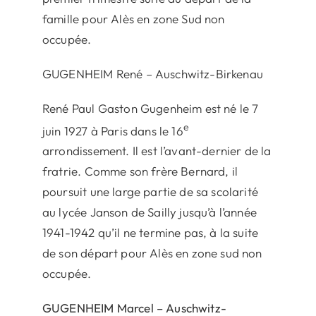
famille pour Alès en zone Sud non
occupée.
GUGENHEIM René – Auschwitz-Birkenau
René Paul Gaston Gugenheim est né le 7
e
juin 1927 à Paris dans le 16
arrondissement. Il est l’avant-dernier de la
fratrie. Comme son frère Bernard, il
poursuit une large partie de sa scolarité
au lycée Janson de Sailly jusqu’à l’année
1941-1942 qu’il ne termine pas, à la suite
de son départ pour Alès en zone sud non
occupée.
GUGENHEIM Marcel – Auschwitz-