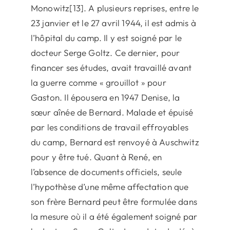
Monowitz[13]. A plusieurs reprises, entre le
23 janvier et le 27 avril 1944, il est admis à
l’hôpital du camp. Il y est soigné par le
docteur Serge Goltz. Ce dernier, pour
financer ses études, avait travaillé avant
la guerre comme « grouillot » pour
Gaston. Il épousera en 1947 Denise, la
sœur aînée de Bernard. Malade et épuisé
par les conditions de travail effroyables
du camp, Bernard est renvoyé à Auschwitz
pour y être tué. Quant à René, en
l’absence de documents officiels, seule
l’hypothèse d’une même affectation que
son frère Bernard peut être formulée dans
la mesure où il a été également soigné par