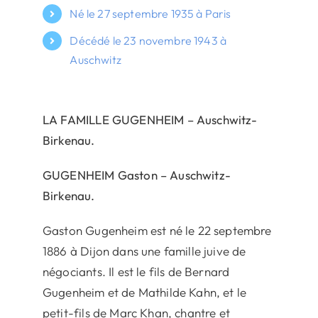
Né le 27 septembre 1935 à Paris
Décédé le 23 novembre 1943 à
Auschwitz
LA FAMILLE GUGENHEIM – Auschwitz-
Birkenau.
GUGENHEIM Gaston – Auschwitz-
Birkenau.
Gaston Gugenheim est né le 22 septembre
1886 à Dijon dans une famille juive de
négociants. Il est le fils de Bernard
Gugenheim et de Mathilde Kahn, et le
petit-fils de Marc Khan, chantre et