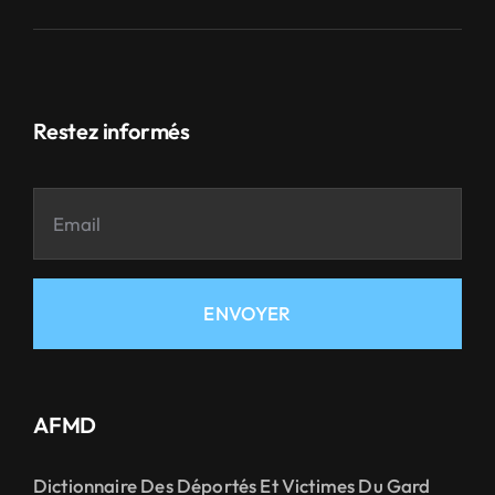
Restez informés
ENVOYER
AFMD
Dictionnaire Des Déportés Et Victimes Du Gard