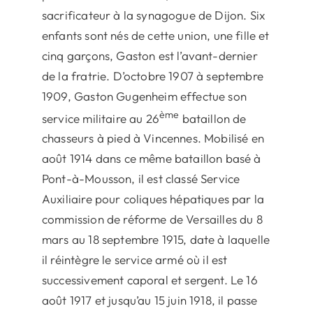
sacrificateur à la synagogue de Dijon. Six
enfants sont nés de cette union, une fille et
cinq garçons, Gaston est l’avant-dernier
de la fratrie. D’octobre 1907 à septembre
1909, Gaston Gugenheim effectue son
ème
service militaire au 26
bataillon de
chasseurs à pied à Vincennes. Mobilisé en
août 1914 dans ce même bataillon basé à
Pont-à-Mousson, il est classé Service
Auxiliaire pour coliques hépatiques par la
commission de réforme de Versailles du 8
mars au 18 septembre 1915, date à laquelle
il réintègre le service armé où il est
successivement caporal et sergent. Le 16
août 1917 et jusqu’au 15 juin 1918, il passe