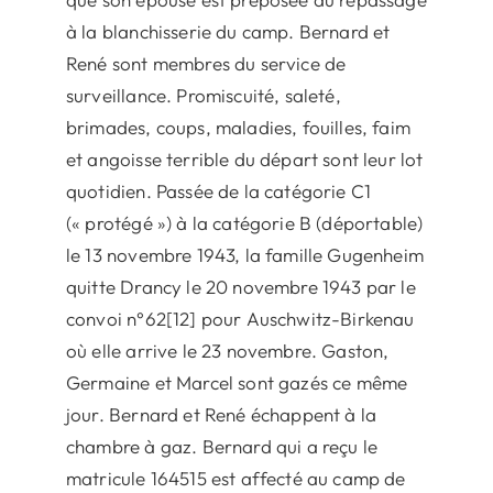
à la blanchisserie du camp. Bernard et
René sont membres du service de
surveillance. Promiscuité, saleté,
brimades, coups, maladies, fouilles, faim
et angoisse terrible du départ sont leur lot
quotidien. Passée de la catégorie C1
(« protégé ») à la catégorie B (déportable)
le 13 novembre 1943, la famille Gugenheim
quitte Drancy le 20 novembre 1943 par le
convoi n°62[12] pour Auschwitz-Birkenau
où elle arrive le 23 novembre. Gaston,
Germaine et Marcel sont gazés ce même
jour. Bernard et René échappent à la
chambre à gaz. Bernard qui a reçu le
matricule 164515 est affecté au camp de