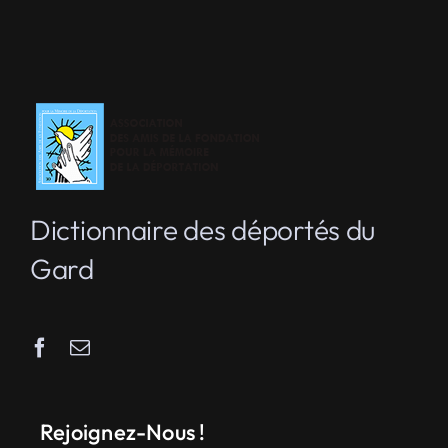
Dictionnaire des déportés du
Gard
Rejoignez-Nous !