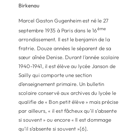
Birkenau
Marcel Gaston Gugenheim est né le 27
ème
septembre 1935 à Paris dans le 16
arrondissement. Il est le benjamin de la
fratrie. Douze années le séparent de sa
sœur aînée Denise. Durant l’année scolaire
1940-1941, il est élève au lycée Janson de
Sailly qui comporte une section
d’enseignement primaire. Un bulletin
scolaire conservé aux archives du lycée le
qualifie de « Bon petit élève » mais précise
par ailleurs, « il est fâcheux qu’il s’absente
si souvent » ou encore « Il est dommage
qu’il s’absente si souvent »[6].