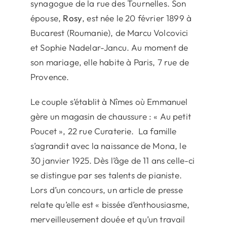
synagogue de la rue des Tournelles. Son
épouse,
Rosy
, est née le 20 février 1899 à
Bucarest (Roumanie), de Marcu Volcovici
et Sophie Nadelar-Jancu. Au moment de
son mariage, elle habite à Paris, 7 rue de
Provence.
Le couple s’établit à Nîmes où Emmanuel
gère un magasin de chaussure : « Au petit
Poucet », 22 rue Curaterie. La famille
s’agrandit avec la naissance de Mona, le
30 janvier 1925. Dès l’âge de 11 ans celle-ci
se distingue par ses talents de pianiste.
Lors d’un concours, un article de presse
relate qu’elle est « bissée d’enthousiasme,
merveilleusement douée et qu’un travail