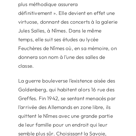
plus méthodique assurera
définitivement ». Elle devient en effet une
virtuose, donnant des concerts à la galerie
Jules Salles, à Nîmes. Dans le même
temps, elle suit ses études au lycée
Feuchères de Nîmes où, en sa mémoire, on
donnera son nom à l’une des salles de
classe.
La guerre bouleverse l’existence aisée des
Goldenberg, qui habitent alors 16 rue des
Greffes. Fin 1942, se sentant menacés par
l’arrivée des Allemands en zone libre, ils
quittent le Nîmes avec une grande partie
de leur famille pour un endroit qui leur
semble plus sûr. Choisissant la Savoie,