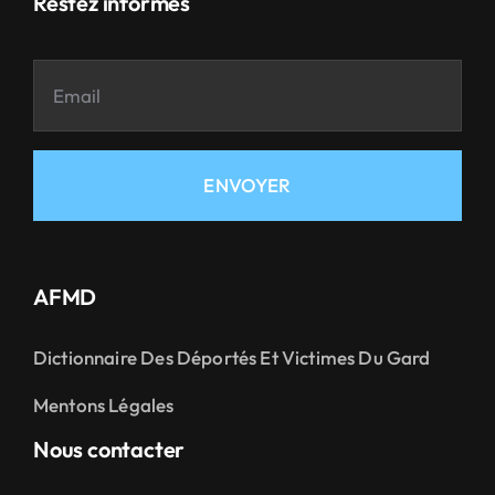
Restez informés
ENVOYER
AFMD
Dictionnaire Des Déportés Et Victimes Du Gard
Mentons Légales
Nous contacter