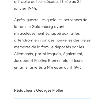
officielle de leur décès est fixée au 25
janvier 1944.
Après-guerre, les quelques personnes de
la famille Goldenberg ayant
miraculeusement échappé aux rafles
attendront en vain des nouvelles des treize
membres de la famille déportés par les
Allemands, parmi lesquels, également,
Jacques et Pauline Blumenfeld et leurs
enfants, arrêtés à Nîmes en avril 1943.
Rédacteur : Georges Muller