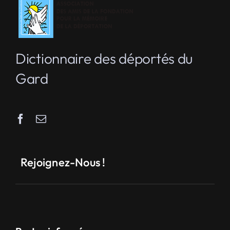
Dictionnaire des déportés du
Gard
Rejoignez-Nous !