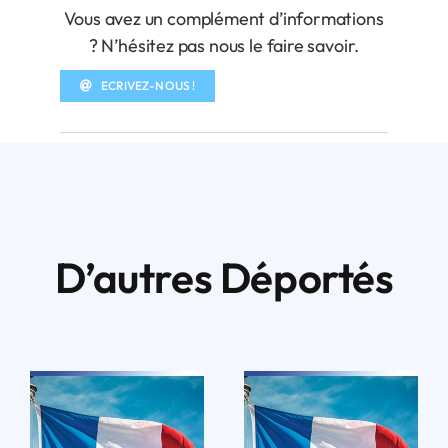
Vous avez un complément d’informations
? N’hésitez pas nous le faire savoir.
ECRIVEZ-NOUS !
D’autres Déportés