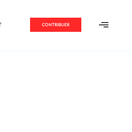
T
CONTRIBUER