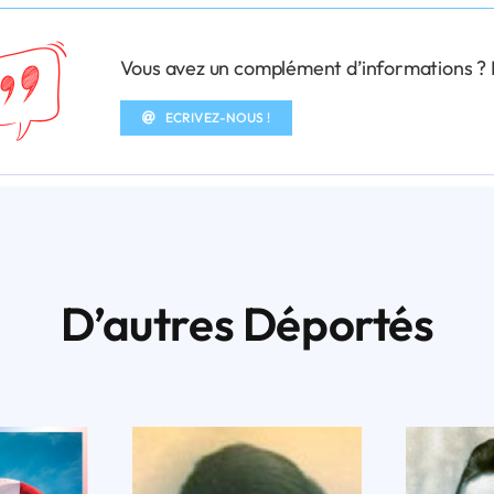
Vous avez un complément d’informations ? N’
ECRIVEZ-NOUS !
D’autres Déportés