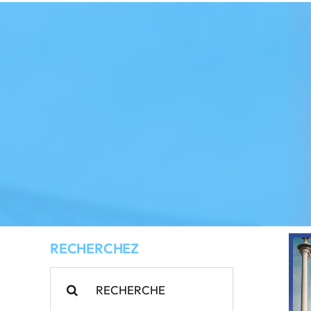
RECHERCHEZ
Rechercher: