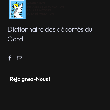
Dictionnaire des déportés du
Gard
Rejoignez-Nous !