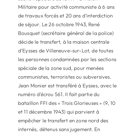
Militaire pour activité communiste à 6 ans
de travaux forcés et 20 ans d’interdiction
de séjour. Le 26 octobre 1943, René
Bousquet (secrétaire général de la police)
décide le transfert, à la maison centrale
d’Eysses de Villeneuve-sur-Lot, de toutes
les personnes condamnées par les sections
spéciale de la zone sud, pour menées
communistes, terroristes ou subversives.
Jean Monier est transféré à Eysses, avec le
numéro d’écrou 561. Il fait partie du
bataillon FFI des « Trois Glorieuses » (9, 10
et 11 décembre 1943) qui parvient à
empêcher le transfert en zone nord des
internés, détenus sans jugement. En