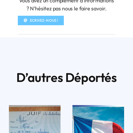
Vous avez un complément d’informations
? N’hésitez pas nous le faire savoir.
ECRIVEZ-NOUS !
D’autres Déportés