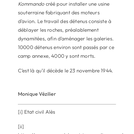
Kommando
créé pour installer une usine
souterraine fabriquant des moteurs
d’avion. Le travail des détenus consiste à
déblayer les roches, préalablement
dynamitées, afin d’aménager les galeries.
10000 détenus environ sont passés par ce
camp annexe, 4000 y sont morts.
C’est là qu’il décède le 23 novembre 1944.
Monique Vézilier
[i] Etat civil Alès
[ii]