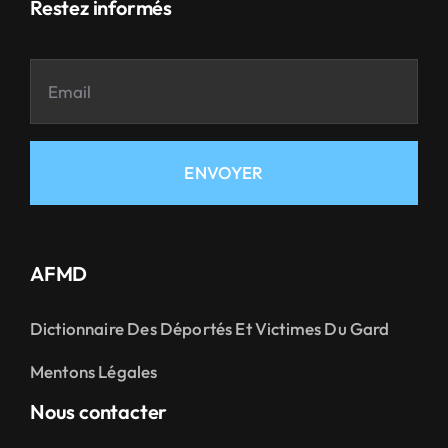
Restez informés
ENVOYER
AFMD
Dictionnaire Des Déportés Et Victimes Du Gard
Mentons Légales
Nous contacter