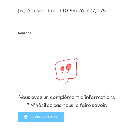
[iv] Arolsen Doc ID 10194676, 677, 678
Sources :
Vous avez un complément d’informations
? N’hésitez pas nous le faire savoir.
ECRIVEZ-NOUS !