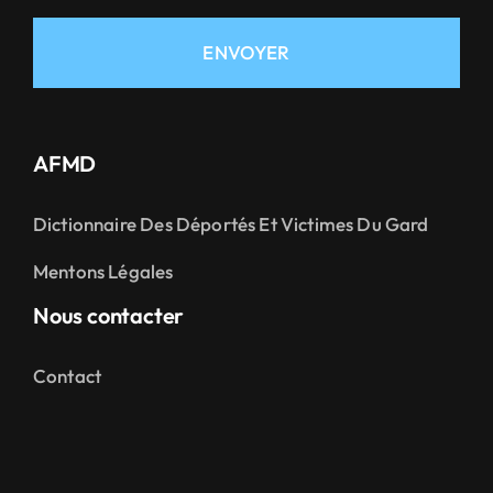
ENVOYER
AFMD
Dictionnaire Des Déportés Et Victimes Du Gard
Mentons Légales
Nous contacter
Contact