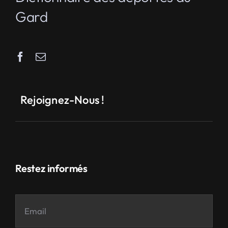
Gard
Rejoignez-Nous !
Restez informés