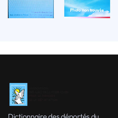
Dictionnaire des déportés du