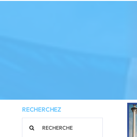
RECHERCHEZ
Rechercher: