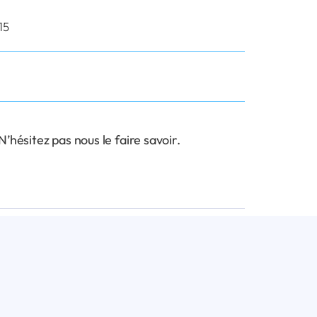
15
hésitez pas nous le faire savoir.