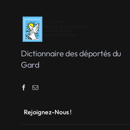
Dictionnaire des déportés du
Gard
Rejoignez-Nous !