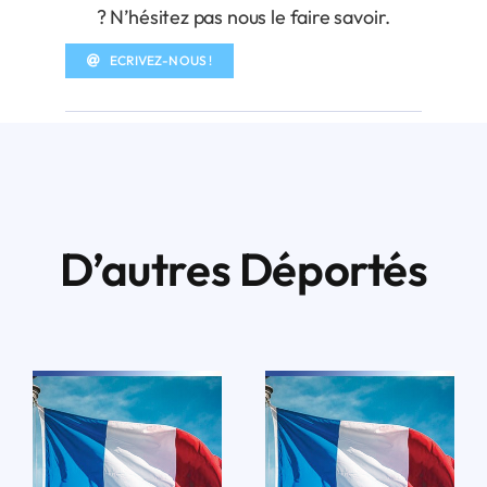
? N’hésitez pas nous le faire savoir.
ECRIVEZ-NOUS !
D’autres Déportés