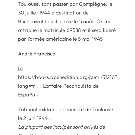
Toulouse, sans passer par Compiègne, le
30 juillet 1944 à destination de
Buchenwald où il arrive le 5 août. On lui
attribue le matricule 69588 et il sera libéré
par l’armée américaine le 5 mai 1945
André Francisco
[i]
https://books.openedition.org/pumi/31216?
lang=fr ; « L’affaire Reconquista de
España »
Tribunal militaire permanent de Toulouse
le 2 juin 1944 :
La plupart des inculpés sont privés de