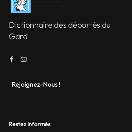
Dictionnaire des déportés du
Gard
Rejoignez-Nous !
Restez informés