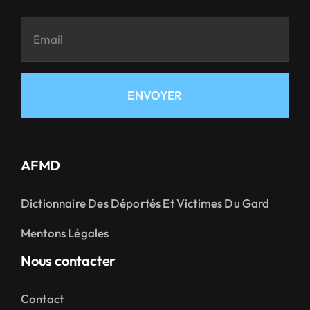
ENVOYER
AFMD
Dictionnaire Des Déportés Et Victimes Du Gard
Mentons Légales
Nous contacter
Contact