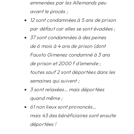
emmenées par les Allemands peu
avant le procès ;
12 sont condamnées à 5 ans de prison
par défaut car elles se sont évadées ;
37 sont condamnées à des peines
de 6 mois à 4 ans de prison (dont
Fausto Gimenez condamné à 3 ans
de prison et 2000 f d’amende ;
toutes sauf 2 sont déportées dans les
semaines qui suivent ;
3 sont relaxées… mais déportées
quand même ;
61 non lieux sont prononcés…
mais 43 des bénéficiaires sont ensuite
déportées !