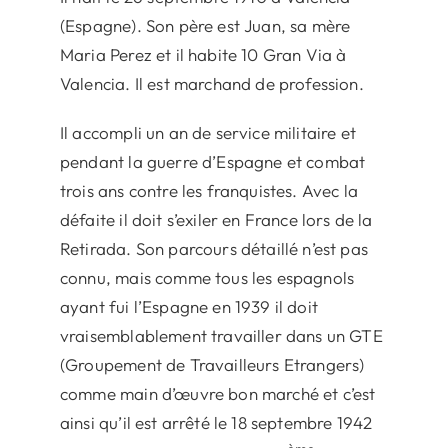
(Espagne). Son père est Juan, sa mère
Maria Perez et il habite 10 Gran Via à
Valencia. Il est marchand de profession.
Il accompli un an de service militaire et
pendant la guerre d’Espagne et combat
trois ans contre les franquistes. Avec la
défaite il doit s’exiler en France lors de la
Retirada. Son parcours détaillé n’est pas
connu, mais comme tous les espagnols
ayant fui l’Espagne en 1939 il doit
vraisemblablement travailler dans un GTE
(Groupement de Travailleurs Etrangers)
comme main d’œuvre bon marché et c’est
ainsi qu’il est arrêté le 18 septembre 1942