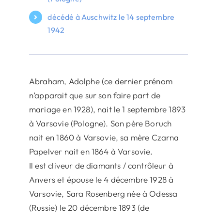
décédé à Auschwitz le 14 septembre
1942
Abraham, Adolphe (ce dernier prénom
n’apparait que sur son faire part de
mariage en 1928), nait le 1 septembre 1893
à Varsovie (Pologne). Son père Boruch
nait en 1860 à Varsovie, sa mère Czarna
Papelver nait en 1864 à Varsovie.
Il est cliveur de diamants / contrôleur à
Anvers et épouse le 4 décembre 1928 à
Varsovie, Sara Rosenberg née à Odessa
(Russie) le 20 décembre 1893 (de