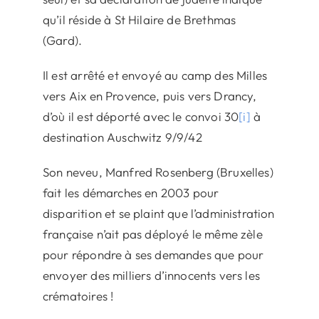
qu’il réside à St Hilaire de Brethmas
(Gard).
Il est arrêté et envoyé au camp des Milles
vers Aix en Provence, puis vers Drancy,
d’où il est déporté avec le convoi 30
[i]
à
destination Auschwitz 9/9/42
Son neveu, Manfred Rosenberg (Bruxelles)
fait les démarches en 2003 pour
disparition et se plaint que l’administration
française n’ait pas déployé le même zèle
pour répondre à ses demandes que pour
envoyer des milliers d’innocents vers les
crématoires !