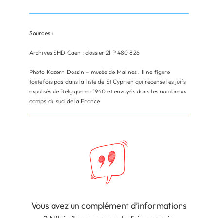
Sources :
Archives SHD Caen ; dossier 21 P 480 826
Photo Kazern Dossin – musée de Malines. Il ne figure
toutefois pas dans la liste de St Cyprien qui recense les juifs
expulsés de Belgique en 1940 et envoyés dans les nombreux
camps du sud de la France
Vous avez un complément d’informations