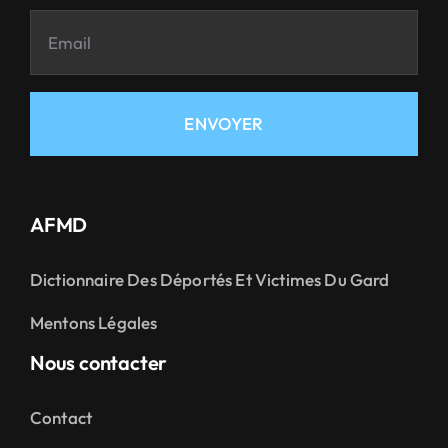
ENVOYER
AFMD
Dictionnaire Des Déportés Et Victimes Du Gard
Mentons Légales
Nous contacter
Contact