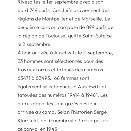
Rivesaltes le 1er septembre avec à son
bord 749 Juifs. Ces Juifs proviennent des
régions de Montpellier et de Marseille. Le
deuxième convoi, composé de 899 Juifs de
la région de Toulouse, quitte Saint-Sulpice
le 2 septembre.
À leur arrivée à Auschwitz le 11 septembre,
23 hommes sont sélectionnés pour des
travaux forcés et tatoués des numéros
63471 à 63493., 68 femmes sont
également sélectionnées à Auschwitz et
tatouées des numéros 19414 à 19481. Les
autres déportés sont gazés dès leur
arrivée au camp. Selon l’historien Serge
Klarsfeld, on dénombrait 43 rescapés de
ce convoi en 1945