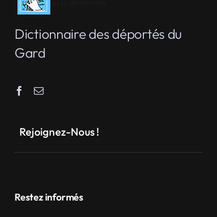
Dictionnaire des déportés du
Gard
Rejoignez-Nous !
Restez informés