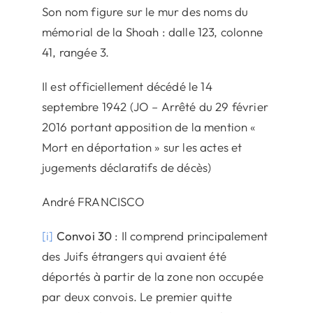
Son nom figure sur le mur des noms du
mémorial de la Shoah : dalle 123, colonne
41, rangée 3.
Il est officiellement décédé le 14
septembre 1942 (JO – Arrêté du 29 février
2016 portant apposition de la mention «
Mort en déportation » sur les actes et
jugements déclaratifs de décès)
André FRANCISCO
[i]
Convoi 30
: Il comprend principalement
des Juifs étrangers qui avaient été
déportés à partir de la zone non occupée
par deux convois. Le premier quitte