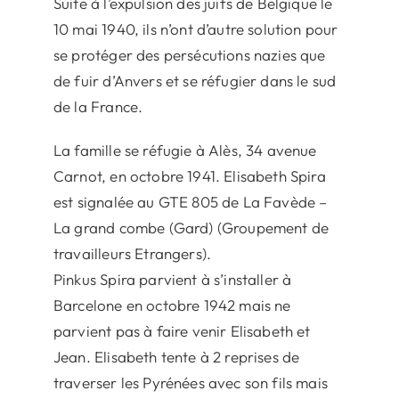
Suite à l’expulsion des juifs de Belgique le
10 mai 1940, ils n’ont d’autre solution pour
se protéger des persécutions nazies que
de fuir d’Anvers et se réfugier dans le sud
de la France.
La famille se réfugie à Alès, 34 avenue
Carnot, en octobre 1941. Elisabeth Spira
est signalée au GTE 805 de La Favède –
La grand combe (Gard) (Groupement de
travailleurs Etrangers).
Pinkus Spira parvient à s’installer à
Barcelone en octobre 1942 mais ne
parvient pas à faire venir Elisabeth et
Jean. Elisabeth tente à 2 reprises de
traverser les Pyrénées avec son fils mais