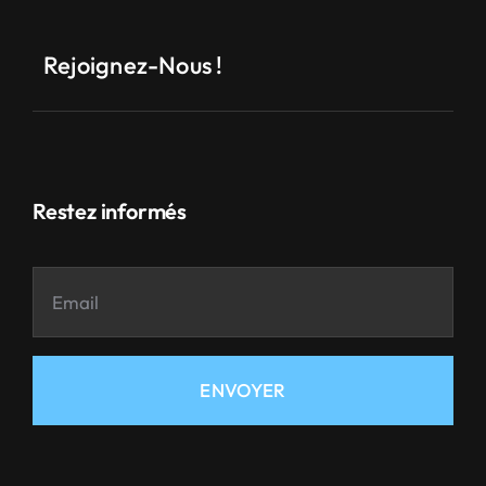
Rejoignez-Nous !
Restez informés
ENVOYER