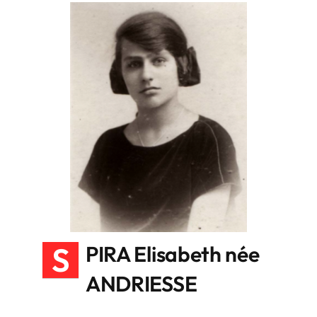
S
PIRA Elisabeth née
ANDRIESSE