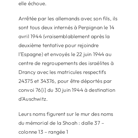
elle échoue.
Arrêtée par les allemands avec son fils, ils
sont tous deux internés à Perpignan le 14
avril 1944 (vraisemblablement après la
deuxième tentative pour rejoindre
l’Espagne) et envoyés le 22 juin 1944 au
centre de regroupements des israélites à
Drancy avec les matricules respectifs
24375 et 34376, pour être déportés par
convoi 76[i] du 30 juin 1944 à destination
d’Auschwitz.
Leurs noms figurent sur le mur des noms
du mémorial de la Shoah : dalle 37 –
colonne 13 – rangée 1