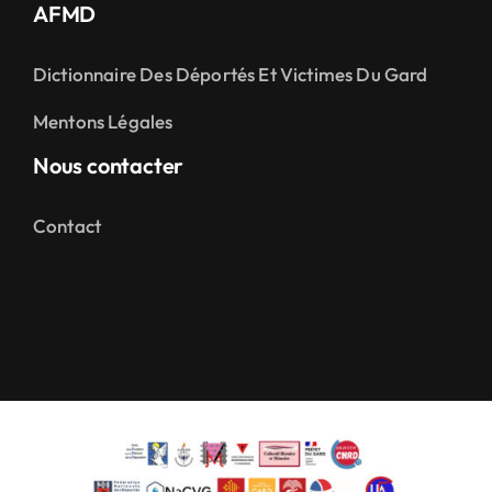
AFMD
Dictionnaire Des Déportés Et Victimes Du Gard
Mentons Légales
Nous contacter
Contact