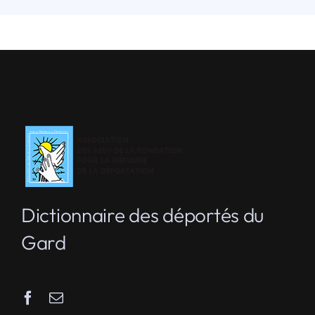
Dictionnaire des déportés du
Gard