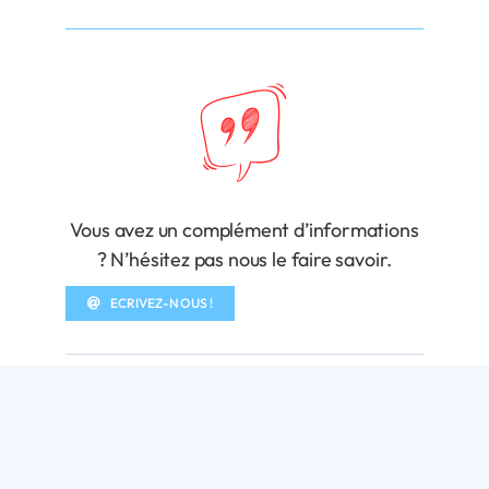
Vous avez un complément d’informations
? N’hésitez pas nous le faire savoir.
ECRIVEZ-NOUS !