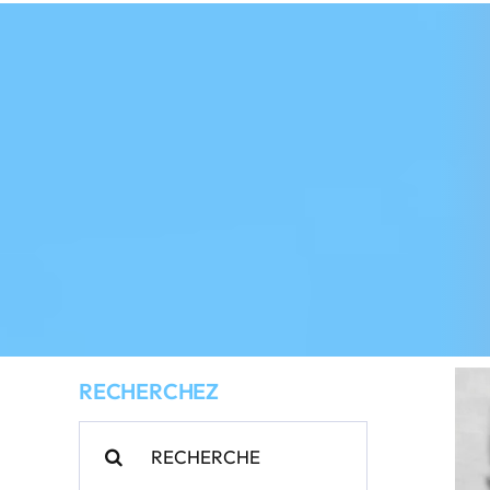
RECHERCHEZ
Rechercher: