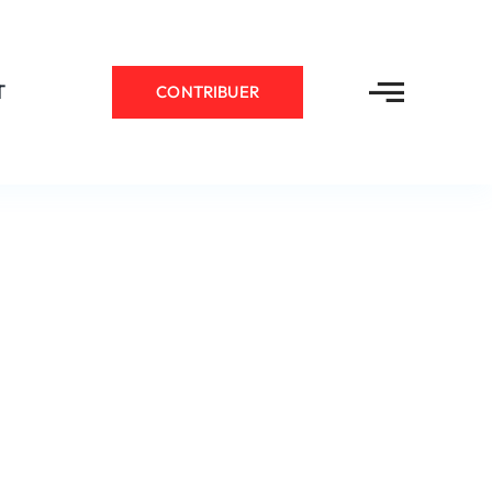
T
CONTRIBUER