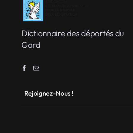
Dictionnaire des déportés du
Gard
Rejoignez-Nous !