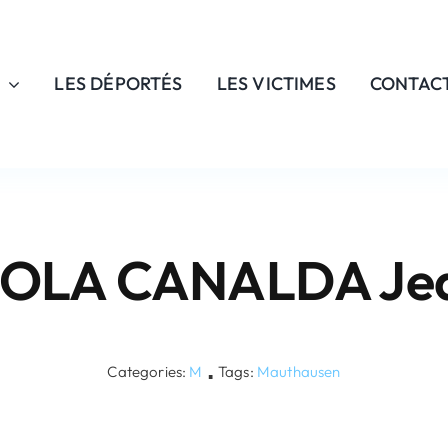
LES DÉPORTÉS
LES VICTIMES
CONTAC
OLA CANALDA Je
Categories:
M
Tags:
Mauthausen
▪