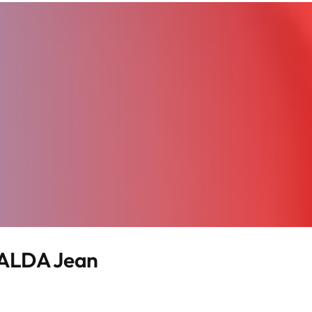
ALDA Jean