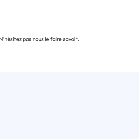
hésitez pas nous le faire savoir.