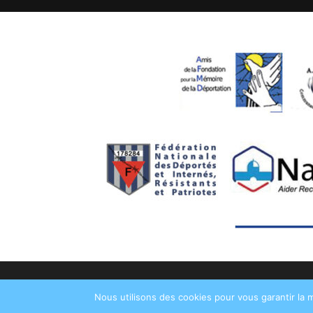
Nous utilisons des cookies pour vous garantir la m