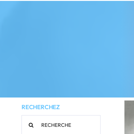
RECHERCHEZ
Rechercher: