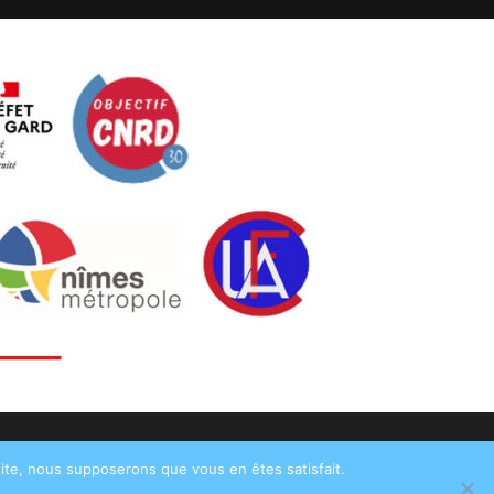
 site, nous supposerons que vous en êtes satisfait.