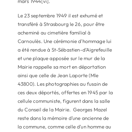
mars 1944[vi].
Le 23 septembre 1949 il est exhumé et
transféré à Strasbourg le 26, pour être
acheminé au cimetière familial à
Carnoulès. Une cérémonie d’hommage lui
a été rendue à St-Sébastien-d’Aigrefeuille
et une plaque apposée sur le mur de la
Mairie rappelle sa mort en déportation
ainsi que celle de Jean Laporte (Mle
43800). Les photographies au fusain de
ces deux déportés, offertes en 1945 par la
cellule communiste, figurent dans la salle
du Conseil de la Mairie. Georges Mazel
reste dans la mémoire d’une ancienne de
la commune, comme celle d’un homme au