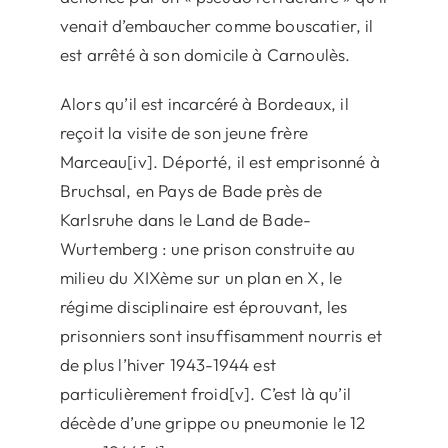
venait d’embaucher comme bouscatier, il
est arrêté à son domicile à Carnoulès.
Alors qu’il est incarcéré à Bordeaux, il
reçoit la visite de son jeune frère
Marceau[iv]. Déporté, il est emprisonné à
Bruchsal, en Pays de Bade près de
Karlsruhe dans le Land de Bade-
Wurtemberg : une prison construite au
milieu du XIXème sur un plan en X, le
régime disciplinaire est éprouvant, les
prisonniers sont insuffisamment nourris et
de plus l’hiver 1943-1944 est
particulièrement froid[v]. C’est là qu’il
décède d’une grippe ou pneumonie le 12