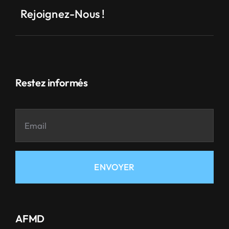
Rejoignez-Nous !
Restez informés
ENVOYER
AFMD