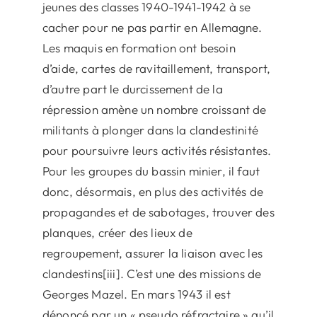
jeunes des classes 1940-1941-1942 à se
cacher pour ne pas partir en Allemagne.
Les maquis en formation ont besoin
d’aide, cartes de ravitaillement, transport,
d’autre part le durcissement de la
répression amène un nombre croissant de
militants à plonger dans la clandestinité
pour poursuivre leurs activités résistantes.
Pour les groupes du bassin minier, il faut
donc, désormais, en plus des activités de
propagandes et de sabotages, trouver des
planques, créer des lieux de
regroupement, assurer la liaison avec les
clandestins[iii]. C’est une des missions de
Georges Mazel. En mars 1943 il est
dénoncé par un « pseudo réfractaire » qu’il