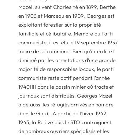
Mazel, suivent Charles né en 1899, Berthe
en 1903 et Marceau en 1909. Georges est
exploitant forestier sur la propriété
familiale et célibataire. Membre du Parti
communiste, il est élu le 19 septembre 1937
maire de sa commune. Bien qu’interdit et
diminué par les arrestations d’une grande
majorité de responsables locaux, le parti
communiste reste actif pendant l’année
1940[ii] dans le bassin minier où tracts et
journaux sont distribués. Georges Mazel
aide aussi les réfugiés arrivés en nombre
dans le Gard. À partir de l’hiver 1942-
1943, la Relève puis le STO contraignent
de nombreux ouvriers spécialisés et les