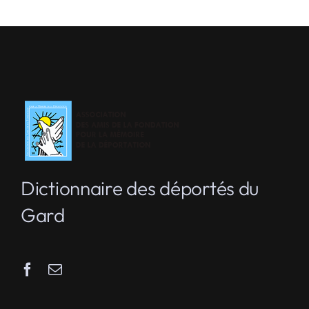
Dictionnaire des déportés du
Gard