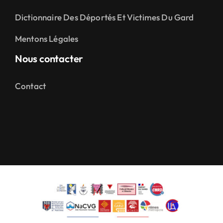
Dictionnaire Des Déportés Et Victimes Du Gard
Mentons Légales
Nous contacter
Contact