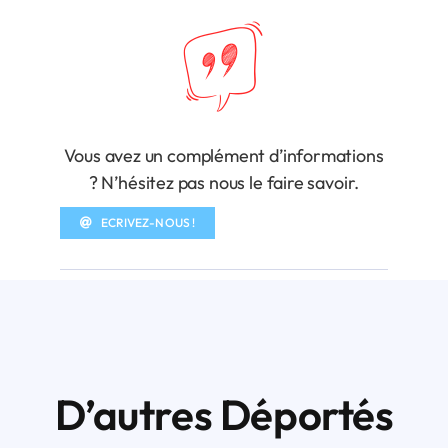
Vous avez un complément d’informations
? N’hésitez pas nous le faire savoir.
ECRIVEZ-NOUS !
D’autres Déportés