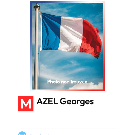
M
AZEL Georges