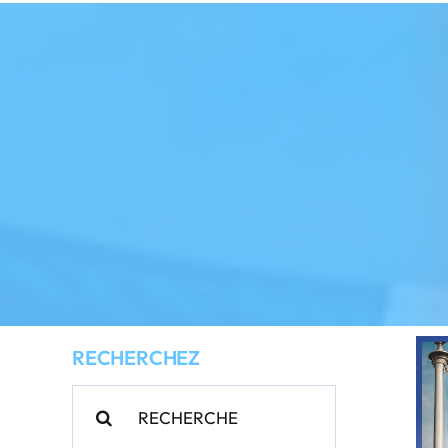
RECHERCHEZ
Rechercher: