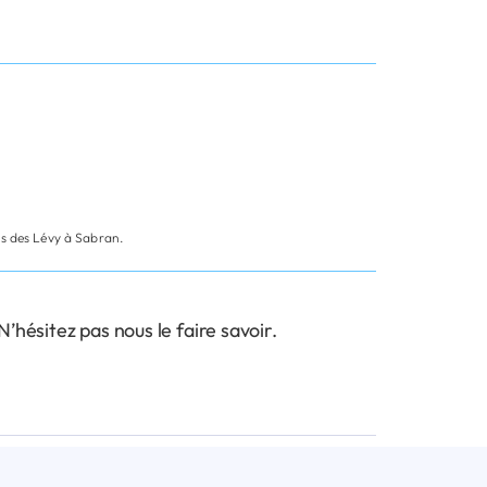
es des Lévy à Sabran.
hésitez pas nous le faire savoir.