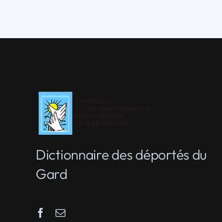
Dictionnaire des déportés du
Gard