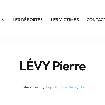
LES DÉPORTÉS
LES VICTIMES
CONTAC
LÉVY Pierre
Categories:
L
Tags:
Kaunas-Reval
,
Lille
▪