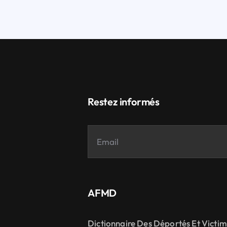
Restez informés
AFMD
Dictionnaire Des Déportés Et Victi