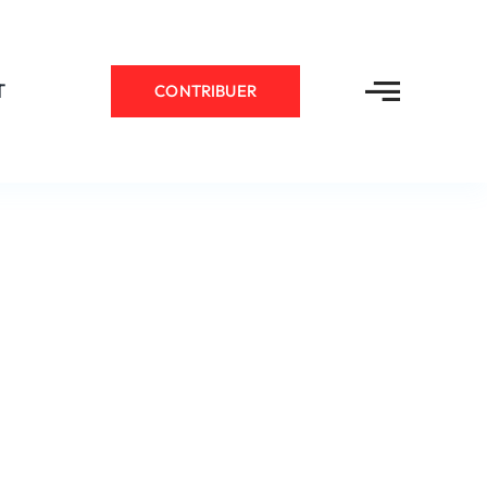
T
CONTRIBUER