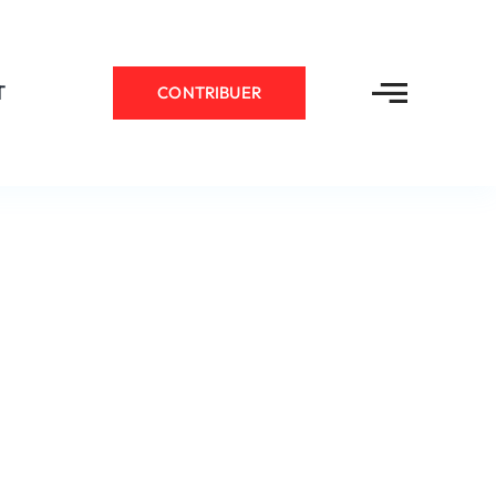
T
CONTRIBUER