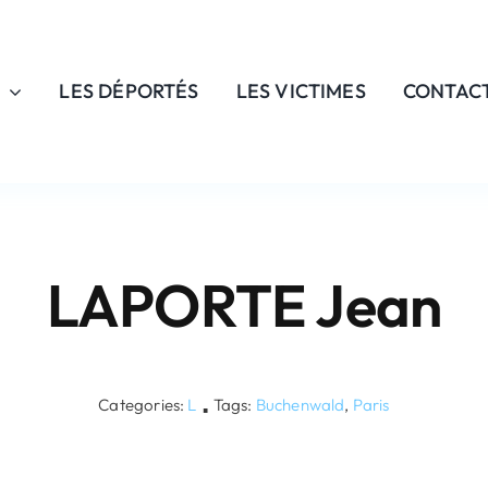
LES DÉPORTÉS
LES VICTIMES
CONTAC
LAPORTE Jean
Categories:
L
Tags:
Buchenwald
,
Paris
▪