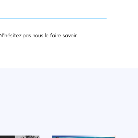
hésitez pas nous le faire savoir.