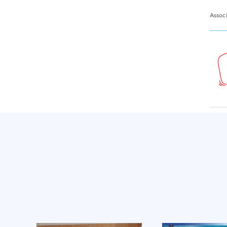
Assoc