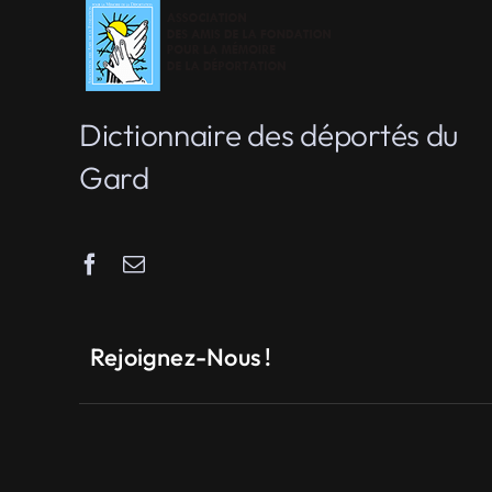
Dictionnaire des déportés du
Gard
Rejoignez-Nous !