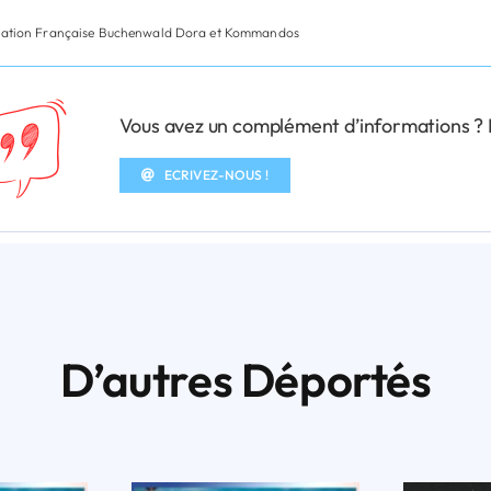
iation Française Buchenwald Dora et Kommandos
Vous avez un complément d’informations ? N’
ECRIVEZ-NOUS !
D’autres Déportés