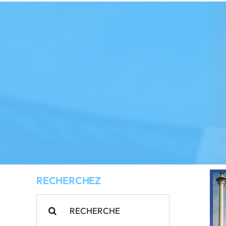
RECHERCHEZ
Rechercher: