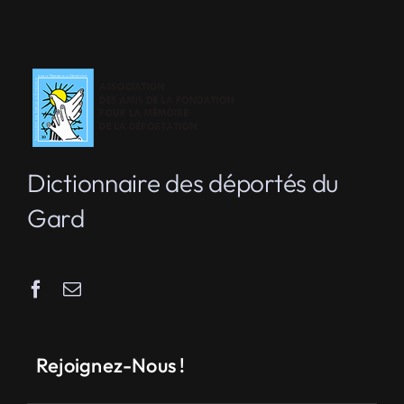
Dictionnaire des déportés du
Gard
Rejoignez-Nous !