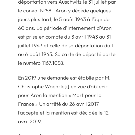
déportation vers Auschwitz le 31 juillet par
le convoi N°58. Aron y décède quelques
jours plus tard, le 5 août 1943 à l’âge de
60 ans. La période d’internement d’Aron
est prise en compte du 3 avril 1943 au 31
juillet 1943 et celle de sa déportation du 1
au 6 août 1943. Sa carte de déporté porte
le numéro 1167.1058.
En 2019 une demande est établie par M.
Christophe Woehrle[i] en vue d’obtenir
pour Aron la mention « Mort pour la
France » Un arrêté du 26 avril 2017
l’accepte et la mention est décidée le 12
avril 2019.