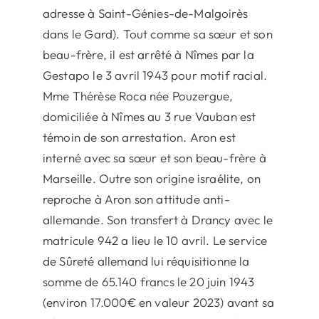
adresse à Saint-Génies-de-Malgoirès
dans le Gard). Tout comme sa sœur et son
beau-frère, il est arrêté à Nîmes par la
Gestapo le 3 avril 1943 pour motif racial.
Mme Thérèse Roca née Pouzergue,
domiciliée à Nîmes au 3 rue Vauban est
témoin de son arrestation. Aron est
interné avec sa sœur et son beau-frère à
Marseille. Outre son origine israélite, on
reproche à Aron son attitude anti-
allemande. Son transfert à Drancy avec le
matricule 942 a lieu le 10 avril. Le service
de Sûreté allemand lui réquisitionne la
somme de 65.140 francs le 20 juin 1943
(environ 17.000€ en valeur 2023) avant sa