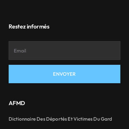
Restez informés
ENVOYER
AFMD
Dictionnaire Des Déportés Et Victimes Du Gard