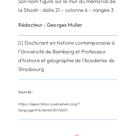
Son nom figure sur le mur du mémorial de
la Shoah : dalle 21 – colonne 6 – rangée 3
Rédacteur : Georges Muller
[i] Doctorant en histoire contemporaine à
l’Université de Bamberg et Professeur
d’histoire et géographie de l’Académie de
Strasbourg
Sources :
https://deportation.yadvashem.org/?
language=fr&itemId=5092601