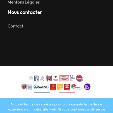
Mentons Légales
Nous contacter
Contact
Nous utilisons des cookies pour vous garantir la meilleure
expérience sur notre site web. Si vous continuez à utiliser ce