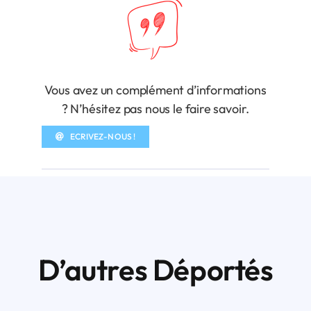
Vous avez un complément d’informations
? N’hésitez pas nous le faire savoir.
ECRIVEZ-NOUS !
D’autres Déportés