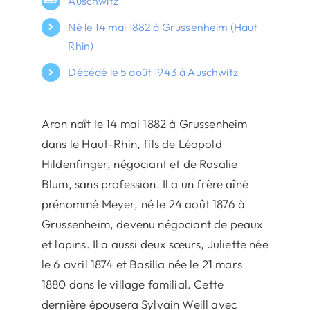
Auschwitz
Né le 14 mai 1882 à Grussenheim (Haut
Rhin)
Décédé le 5 août 1943 à Auschwitz
Aron naît le 14 mai 1882 à Grussenheim
dans le Haut-Rhin, fils de Léopold
Hildenfinger, négociant et de Rosalie
Blum, sans profession. Il a un frère aîné
prénommé Meyer, né le 24 août 1876 à
Grussenheim, devenu négociant de peaux
et lapins. Il a aussi deux sœurs, Juliette née
le 6 avril 1874 et Basilia née le 21 mars
1880 dans le village familial. Cette
dernière épousera Sylvain Weill avec