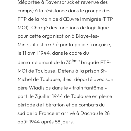
(déportée à Ravensbrück et revenue des
camps) à la résistance dans le groupe des
FTP de la Main de d’Œuvre Immigrée (FTP
MOI). Chargé des fonctions de logistique
pour cette organisation à Blaye-les-
Mines, il est arrêté par la police française,
le 11 avril 1944, dans le cadre du
ème
démantèlement de la 35
brigade FTP-
MOI de Toulouse. Détenu à la prison St-
Michel de Toulouse, il est déporté avec son
père Wladislas dans le « train fantôme »
parti le 3 juillet 1944 de Toulouse en pleine
période de libération et de combats du
sud de la France et arrivé à Dachau le 28
août 1944 après 58 jours.