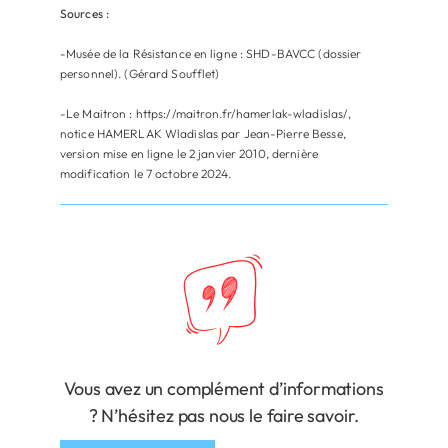
Sources :
-Musée de la Résistance en ligne : SHD-BAVCC (dossier
personnel). (Gérard Soufflet)
-Le Maitron : https://maitron.fr/hamerlak-wladislas/,
notice HAMERLAK Wladislas par Jean-Pierre Besse,
version mise en ligne le 2 janvier 2010, dernière
modification le 7 octobre 2024.
Vous avez un complément d’informations
? N’hésitez pas nous le faire savoir.