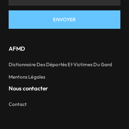
ENVOYER
AFMD
Dictionnaire Des Déportés Et Victimes Du Gard
Mentons Légales
Nous contacter
Contact