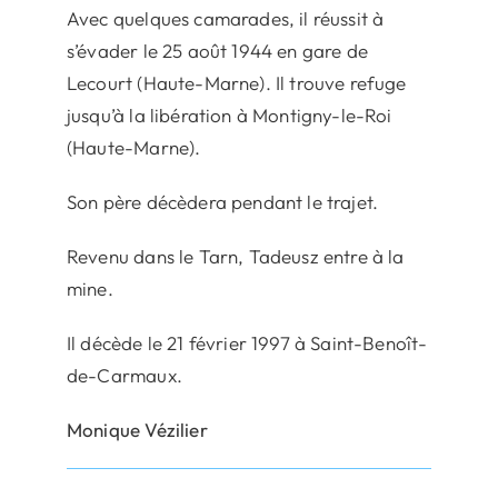
Avec quelques camarades, il réussit à
s’évader le 25 août 1944 en gare de
Lecourt (Haute-Marne). Il trouve refuge
jusqu’à la libération à Montigny-le-Roi
(Haute-Marne).
Son père décèdera pendant le trajet.
Revenu dans le Tarn, Tadeusz entre à la
mine.
Il décède le 21 février 1997 à Saint-Benoît-
de-Carmaux.
Monique Vézilier