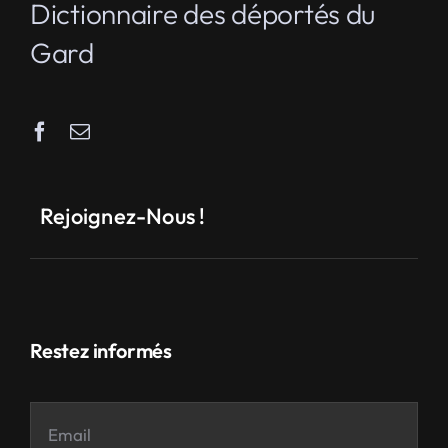
Dictionnaire des déportés du
Gard
Rejoignez-Nous !
Restez informés