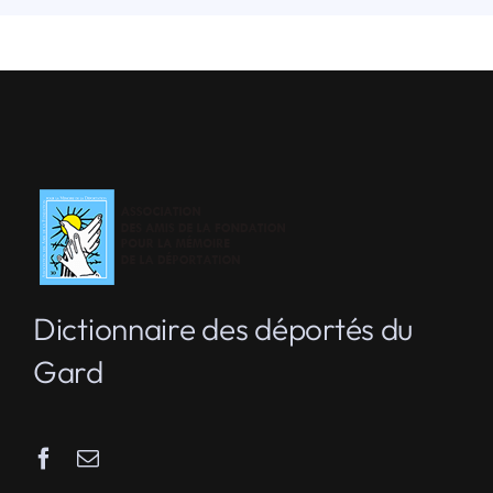
Dictionnaire des déportés du
Gard