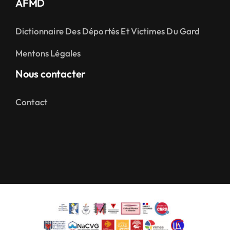
AFMD
Dictionnaire Des Déportés Et Victimes Du Gard
Mentons Légales
Nous contacter
Contact