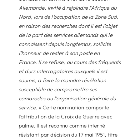
Allemande. Invité à rejoindre l’Afrique du
Nord, lors de l’occupation de la Zone Sud,
en raison des recherches dont il est l’objet
de la part des services allemands qui le
connaissent depuis longtemps, sollicite
l’honneur de rester à son poste en
France. Il se refuse, au cours des fréquents
et durs interrogatoires auxquels il est
soumis, à faire la moindre révélation
susceptible de compromettre ses
camarades ou l’organisation générale du
service.
» Cette nomination comporte
l’attribution de la Croix de Guerre avec
palme. Il est reconnu comme interné
résistant par décision du 17 mai 1951, titre