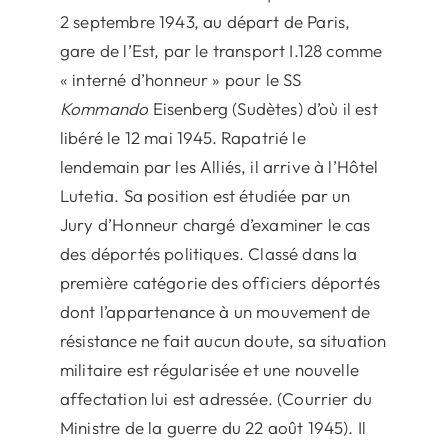
2 septembre 1943, au départ de Paris,
gare de l’Est, par le transport I.128 comme
« interné d’honneur » pour le SS
Kommando
Eisenberg (Sudètes) d’où il est
libéré le 12 mai 1945. Rapatrié le
lendemain par les Alliés, il arrive à l’Hôtel
Lutetia. Sa position est étudiée par un
Jury d’Honneur chargé d’examiner le cas
des déportés politiques. Classé dans la
première catégorie des officiers déportés
dont l’appartenance à un mouvement de
résistance ne fait aucun doute, sa situation
militaire est régularisée et une nouvelle
affectation lui est adressée. (Courrier du
Ministre de la guerre du 22 août 1945). Il