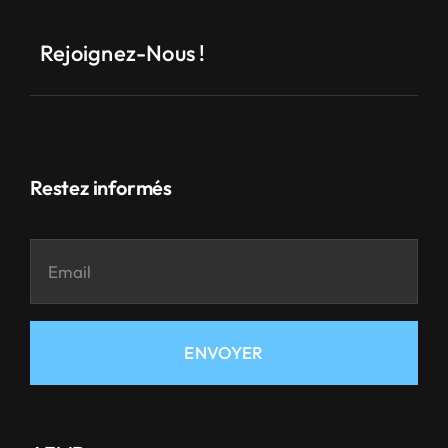
Rejoignez-Nous !
Restez informés
ENVOYER