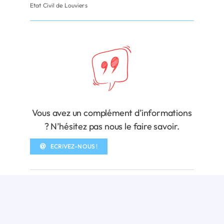
Etat Civil de Louviers
Vous avez un complément d’informations
? N’hésitez pas nous le faire savoir.
ECRIVEZ-NOUS !