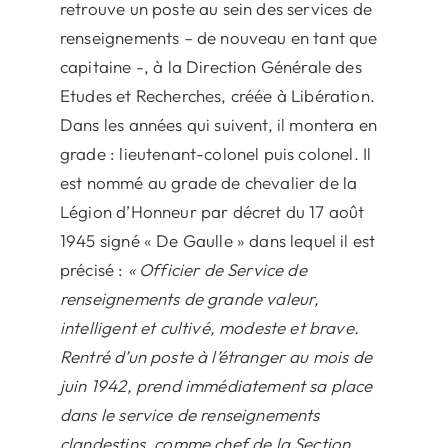
retrouve un poste au sein des services de
renseignements – de nouveau en tant que
capitaine -, à la Direction Générale des
Etudes et Recherches, créée à Libération.
Dans les années qui suivent, il montera en
grade : lieutenant-colonel puis colonel. Il
est nommé au grade de chevalier de la
Légion d’Honneur par décret du 17 août
1945 signé « De Gaulle » dans lequel il est
précisé :
« Officier de Service de
renseignements de grande valeur,
intelligent et cultivé, modeste et brave.
Rentré d’un poste à l’étranger au mois de
juin 1942, prend immédiatement sa place
dans le service de renseignements
clandestins, comme chef de la Section