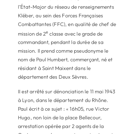
l’État-Major du réseau de renseignements
Kléber, au sein des Forces Françaises
Combattantes (FFC), en qualité de chef de
e
mission de 2
classe avec le grade de
commandant, pendant la durée de sa
mission. Il prend comme pseudonyme le
nom de Paul Humbert, commerçant, né et
résidant à Saint Maixent dans le
département des Deux Sèvres.
II est arrêté sur dénonciation le 11 mai 1943
à Lyon, dans le département du Rhône.
Paul écrit à ce sujet : « 16h05, rue Victor
Hugo, non loin de la place Bellecour,
arrestation opérée par 2 agents de la