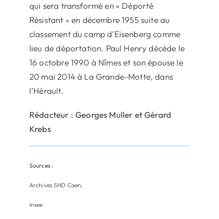
qui sera transformé en « Déporté
Résistant » en décembre 1955 suite au
classement du camp d’Eisenberg comme
lieu de déportation. Paul Henry décède le
16 octobre 1990 à Nîmes et son épouse le
20 mai 2014 à La Grande-Motte, dans
l’Hérault.
Rédacteur : Georges Muller et Gérard
Krebs
Sources :
Archives SHD Caen,
Insee