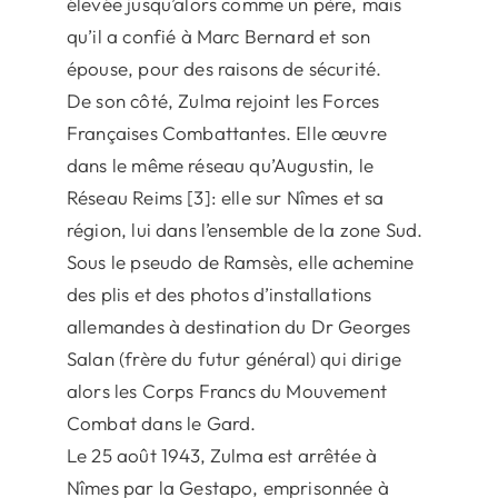
élevée jusqu’alors comme un père, mais
qu’il a confié à Marc Bernard et son
épouse, pour des raisons de sécurité.
De son côté, Zulma rejoint les Forces
Françaises Combattantes. Elle œuvre
dans le même réseau qu’Augustin, le
Réseau Reims [3]: elle sur Nîmes et sa
région, lui dans l’ensemble de la zone Sud.
Sous le pseudo de Ramsès, elle achemine
des plis et des photos d’installations
allemandes à destination du Dr Georges
Salan (frère du futur général) qui dirige
alors les Corps Francs du Mouvement
Combat dans le Gard.
Le 25 août 1943, Zulma est arrêtée à
Nîmes par la Gestapo, emprisonnée à