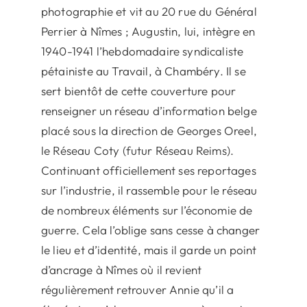
photographie et vit au 20 rue du Général
Perrier à Nîmes ; Augustin, lui, intègre en
1940-1941 l’hebdomadaire syndicaliste
pétainiste au Travail, à Chambéry. Il se
sert bientôt de cette couverture pour
renseigner un réseau d’information belge
placé sous la direction de Georges Oreel,
le Réseau Coty (futur Réseau Reims).
Continuant officiellement ses reportages
sur l’industrie, il rassemble pour le réseau
de nombreux éléments sur l’économie de
guerre. Cela l’oblige sans cesse à changer
le lieu et d’identité, mais il garde un point
d’ancrage à Nîmes où il revient
régulièrement retrouver Annie qu’il a