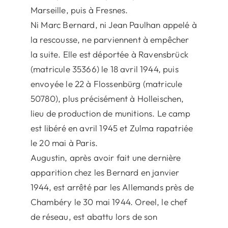
Marseille, puis à Fresnes.
Ni Marc Bernard, ni Jean Paulhan appelé à
la rescousse, ne parviennent à empêcher
la suite. Elle est déportée à Ravensbrück
(matricule 35366) le 18 avril 1944, puis
envoyée le 22 à Flossenbürg (matricule
50780), plus précisément à Holleischen,
lieu de production de munitions. Le camp
est libéré en avril 1945 et Zulma rapatriée
le 20 mai à Paris.
Augustin, après avoir fait une dernière
apparition chez les Bernard en janvier
1944, est arrêté par les Allemands près de
Chambéry le 30 mai 1944. Oreel, le chef
de réseau, est abattu lors de son