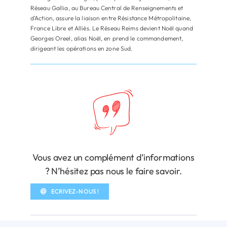
Réseau Gallia, au Bureau Central de Renseignements et
d’Action, assure la liaison entre Résistance Métropolitaine,
France Libre et Alliés. Le Réseau Reims devient Noël quand
Georges Oreel, alias Noël, en prend le commandement,
dirigeant les opérations en zone Sud.
Vous avez un complément d’informations
? N’hésitez pas nous le faire savoir.
ECRIVEZ-NOUS !