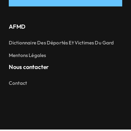
AFMD
Dictionnaire Des Déportés Et Victimes Du Gard
Mentons Légales
Nous contacter
Contact