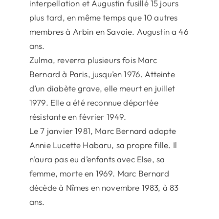
interpellation et Augustin fusillé 15 jours
plus tard, en même temps que 10 autres
membres à Arbin en Savoie. Augustin a 46
ans.
Zulma, reverra plusieurs fois Marc
Bernard à Paris, jusqu’en 1976. Atteinte
d’un diabète grave, elle meurt en juillet
1979. Elle a été reconnue déportée
résistante en février 1949.
Le 7 janvier 1981, Marc Bernard adopte
Annie Lucette Habaru, sa propre fille. Il
n’aura pas eu d’enfants avec Else, sa
femme, morte en 1969. Marc Bernard
décède à Nîmes en novembre 1983, à 83
ans.