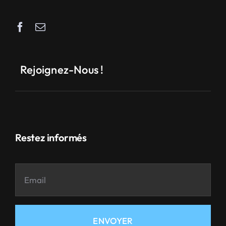
Rejoignez-Nous !
Restez informés
ENVOYER