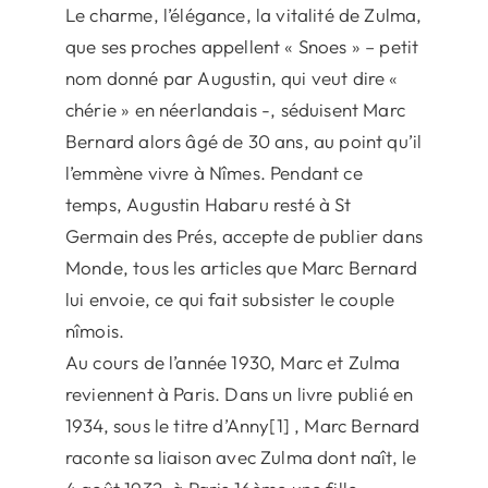
Le charme, l’élégance, la vitalité de Zulma,
que ses proches appellent « Snoes » – petit
nom donné par Augustin, qui veut dire «
chérie » en néerlandais -, séduisent Marc
Bernard alors âgé de 30 ans, au point qu’il
l’emmène vivre à Nîmes. Pendant ce
temps, Augustin Habaru resté à St
Germain des Prés, accepte de publier dans
Monde, tous les articles que Marc Bernard
lui envoie, ce qui fait subsister le couple
nîmois.
Au cours de l’année 1930, Marc et Zulma
reviennent à Paris. Dans un livre publié en
1934, sous le titre d’Anny[1] , Marc Bernard
raconte sa liaison avec Zulma dont naît, le