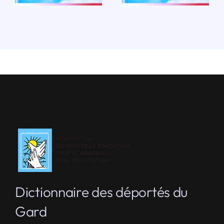
Dictionnaire des déportés du
Gard