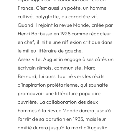
France. C’est aussi un poète, un homme
cultivé, polyglotte, au caractère vif.
Quand il rejoint la revue Monde, créée par
Henri Barbusse en 1928 comme rédacteur
en chef, il initie une réflexion critique dans
le milieu littéraire de gauche.
Assez vite, Augustin engage à ses côtés un
écrivain nîmois, communiste, Marc
Bernard, lui aussi tourné vers les récits
d’inspiration prolétarienne, qui souhaite
promouvoir une littérature populaire
ouvrière. La collaboration des deux
hommes à la Revue Monde durera jusqu’à
l’arrêt de sa parution en 1935, mais leur
amitié durera jusqu’à la mort d’Augustin.