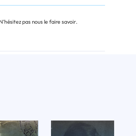
hésitez pas nous le faire savoir.