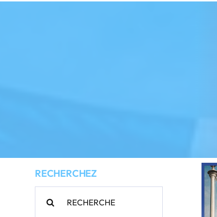
RECHERCHEZ
Rechercher: