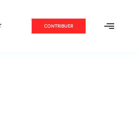
T
CONTRIBUER