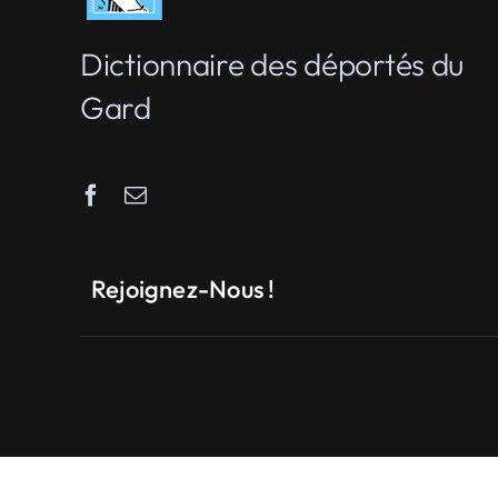
Dictionnaire des déportés du
Gard
Rejoignez-Nous !