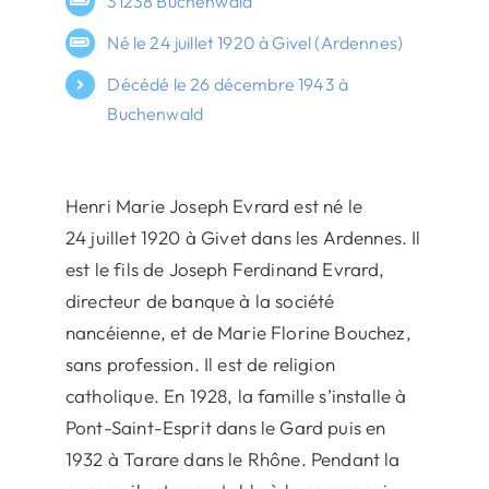
31238 Buchenwald
Né le 24 juillet 1920 à Givel (Ardennes)
Décédé le 26 décembre 1943 à
Buchenwald
Henri Marie Joseph Evrard est né le
24 juillet 1920 à Givet dans les Ardennes. Il
est le fils de Joseph Ferdinand Evrard,
directeur de banque à la société
nancéienne, et de Marie Florine Bouchez,
sans profession. Il est de religion
catholique. En 1928, la famille s’installe à
Pont-Saint-Esprit dans le Gard puis en
1932 à Tarare dans le Rhône. Pendant la