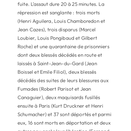
fuite. L’assaut dure 20 à 25 minutes. La
répression est sanglante : trois morts
(Henri Aguilera, Louis Chamboredon et
Jean Cazes), trois disparus (Marcel
Loubier, Louis Pongibaud et Gilbert
Roche) et une quarantaine de prisonniers
dont deux blessés décédés en route et
laissés à Saint-Jean-du-Gard (Jean
Boissel et Emile Filiol), deux blessés
décédés des suites de leurs blessures aux
Fumades (Robert Parisot et Jean
Canaguier), deux maquisards fusillés
ensuite à Paris (Kurt Druckner et Henri
Schumacher) et 37 sont déportés et parmi
eux, 16 sont morts en déportation et deux