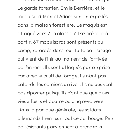
Le garde forestier, Emile Berrière, et le
maquisard Marcel Adam sont interpellés
dans la maison forestière. Le maquis est
attaqué vers 21 h alors qu’il se prépare à
partir. 67 maquisards sont présents au
camp, retardés dans leur fuite par l’orage
qui vient de finir au moment de l’arrivée
de l’ennemi. Ils sont attaqués par surprise
car avec le bruit de l’orage, ils n’ont pas
entendu les camions arriver. Ils ne peuvent
pas riposter puisqu’ils n’ont que quelques
vieux fusils et quatre ou cinq revolvers.
Dans la panique générale, les soldats
allemands tirent sur tout ce qui bouge. Peu
de résistants parviennent à prendre la