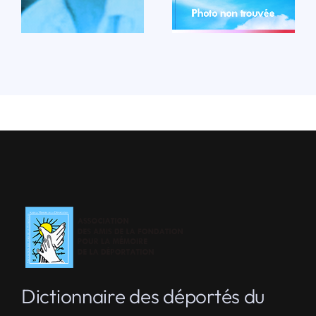
LIRE LA BIO
Dictionnaire des déportés du