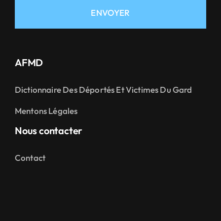
ENVOYER
AFMD
Dictionnaire Des Déportés Et Victimes Du Gard
Mentons Légales
Nous contacter
Contact