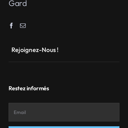
Gard
Rejoignez-Nous !
Restez informés