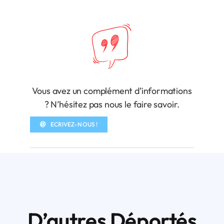
Vous avez un complément d’informations
? N’hésitez pas nous le faire savoir.
ECRIVEZ-NOUS !
D’autres Déportés