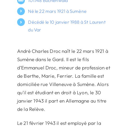
101748 Buchenwald
Né le 22 mars 1921 à Sumène
Décédé le 10 janvier 1988 à St Laurent
du Var
André Charles Droc naît le 22 mars 1921 à
Sumène dans le Gard. Il est le fils
d’Emmanuel Droc, mineur de profession et
de Berthe, Marie, Ferrier. La famille est
domiciliée rue Villeneuve à Sumène. Alors
qu’il est étudiant en droit à Lyon, le 30
janvier 1943 il part en Allemagne au titre
de la Relève.
Le 21 février 1943 il est employé par la