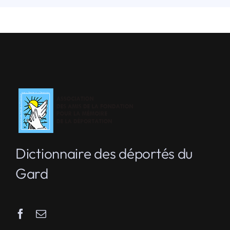
Dictionnaire des déportés du
Gard