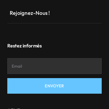
Rejoignez-Nous !
Restez informés
ENVOYER