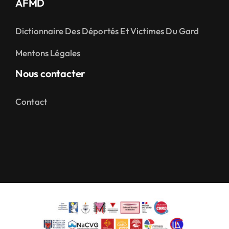
AFMD
Dictionnaire Des Déportés Et Victimes Du Gard
Mentons Légales
Nous contacter
Contact