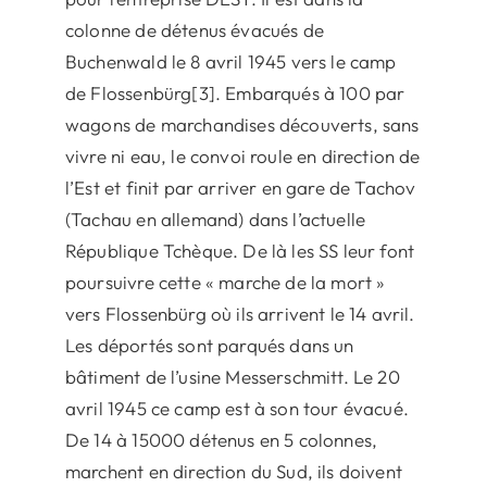
colonne de détenus évacués de
Buchenwald le 8 avril 1945 vers le camp
de Flossenbürg[3]. Embarqués à 100 par
wagons de marchandises découverts, sans
vivre ni eau, le convoi roule en direction de
l’Est et finit par arriver en gare de Tachov
(Tachau en allemand) dans l’actuelle
République Tchèque. De là les SS leur font
poursuivre cette « marche de la mort »
vers Flossenbürg où ils arrivent le 14 avril.
Les déportés sont parqués dans un
bâtiment de l’usine Messerschmitt. Le 20
avril 1945 ce camp est à son tour évacué.
De 14 à 15000 détenus en 5 colonnes,
marchent en direction du Sud, ils doivent