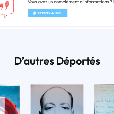
Vous avez un complément d’informations ? N’
ECRIVEZ-NOUS !
D’autres Déportés