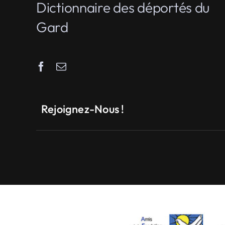
Dictionnaire des déportés du
Gard
Rejoignez-Nous !