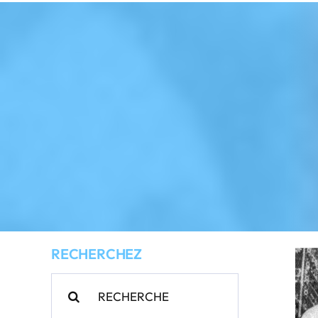
RECHERCHEZ
Rechercher: