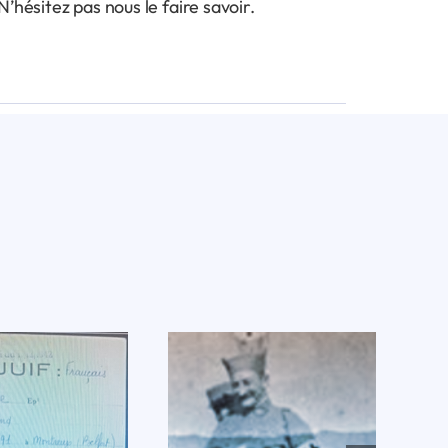
hésitez pas nous le faire savoir.