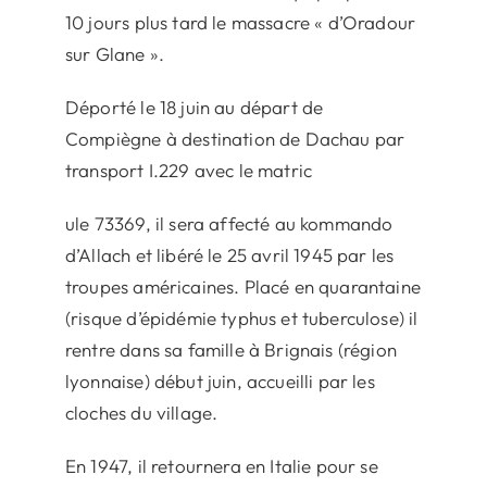
10 jours plus tard le massacre « d’Oradour
sur Glane ».
Déporté le 18 juin au départ de
Compiègne à destination de Dachau par
transport I.229 avec le matric
ule 73369, il sera affecté au kommando
d’Allach et libéré le 25 avril 1945 par les
troupes américaines. Placé en quarantaine
(risque d’épidémie typhus et tuberculose) il
rentre dans sa famille à Brignais (région
lyonnaise) début juin, accueilli par les
cloches du village.
En 1947, il retournera en Italie pour se