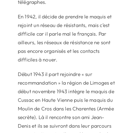
télégraphes.
En 1942, il décide de prendre le maquis et
rejoint un réseau de résistants, mais c’est
difficile car il parle mal le français. Par
ailleurs, les réseaux de résistance ne sont
pas encore organisés et les contacts
difficiles à nouer.
Début 1943 il part rejoindre « sur
recommandation » la région de Limoges et
début novembre 1943 intègre le maquis de
Cussac en Haute Vienne puis le maquis du
Moulin de Cros dans les Charentes (Armée
secrète). Là il rencontre son ami Jean-
Denis et ils se suivront dans leur parcours