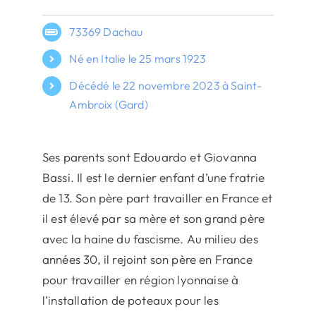
73369 Dachau
Né en Italie le 25 mars 1923
Décédé le 22 novembre 2023 à Saint-
Ambroix (Gard)
Ses parents sont Edouardo et Giovanna
Bassi. Il est le dernier enfant d’une fratrie
de 13. Son père part travailler en France et
il est élevé par sa mère et son grand père
avec la haine du fascisme. Au milieu des
années 30, il rejoint son père en France
pour travailler en région lyonnaise à
l’installation de poteaux pour les