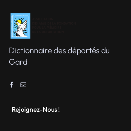
Dictionnaire des déportés du
Gard
Rejoignez-Nous !