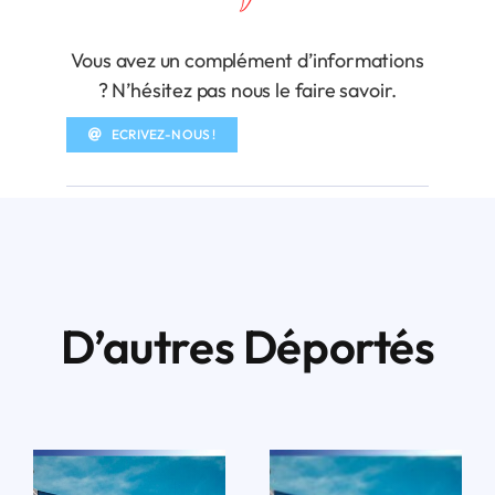
Vous avez un complément d’informations
? N’hésitez pas nous le faire savoir.
ECRIVEZ-NOUS !
D’autres Déportés