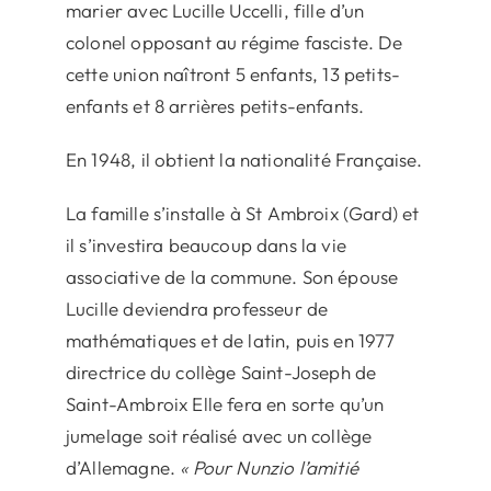
marier avec Lucille Uccelli, fille d’un
colonel opposant au régime fasciste. De
cette union naîtront 5 enfants, 13 petits-
enfants et 8 arrières petits-enfants.
En 1948, il obtient la nationalité Française.
La famille s’installe à St Ambroix (Gard) et
il s’investira beaucoup dans la vie
associative de la commune. Son épouse
Lucille deviendra professeur de
mathématiques et de latin, puis en 1977
directrice du collège Saint-Joseph de
Saint-Ambroix Elle fera en sorte qu’un
jumelage soit réalisé avec un collège
d’Allemagne.
« Pour Nunzio l’amitié