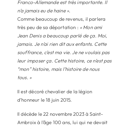
Franco-Allemande est très importante. Il
n’a jamais eu de haine ».
Comme beaucoup de revenus, il parlera
très peu de sa déportation :
« Mon ami
Jean Denis a beaucoup parlé de ça. Moi,
jamais. Je n’ai rien dit aux enfants. Cette
souffrance, c’est ma vie. Je ne voulais pas
leur imposer ça. Cette histoire, ce n’est pas
“mon” histoire, mais l’histoire de nous
tous. »
Il est décoré chevalier de la légion
d’honneur le 18 juin 2015.
Il décède le 22 novembre 2023 à Saint-
Ambroix à l’âge 100 ans, lui qui ne devait