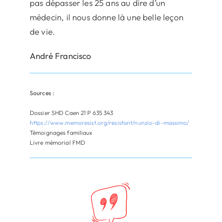
pas dépasser les 25 ans au dire d’un
médecin, il nous donne là une belle leçon
de vie.
André Francisco
Sources :
Dossier SHD Caen 21 P 635 343
https://www.memoresist.org/resistant/nunzio-di-massimo/
Témoignages familiaux
Livre mémorial FMD