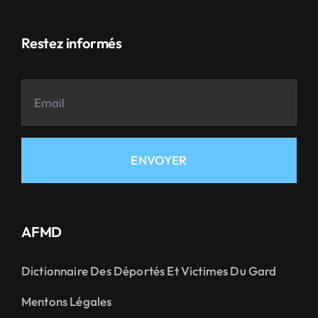
Restez informés
ENVOYER
AFMD
Dictionnaire Des Déportés Et Victimes Du Gard
Mentons Légales