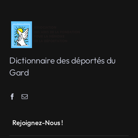
Dictionnaire des déportés du
Gard
Rejoignez-Nous !