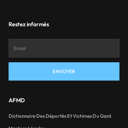
Restez informés
ENVOYER
AFMD
Dictionnaire Des Déportés Et Victimes Du Gard