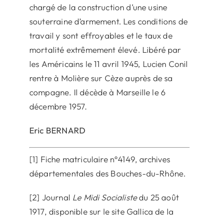
chargé de la construction d’une usine
souterraine d’armement. Les conditions de
travail y sont effroyables et le taux de
mortalité extrêmement élevé. Libéré par
les Américains le 11 avril 1945, Lucien Conil
rentre à Molière sur Cèze auprès de sa
compagne. Il décède à Marseille le 6
décembre 1957.
Eric BERNARD
[1] Fiche matriculaire n°4149, archives
départementales des Bouches-du-Rhône.
[2] Journal
Le Midi Socialiste
du 25 août
1917, disponible sur le site Gallica de la