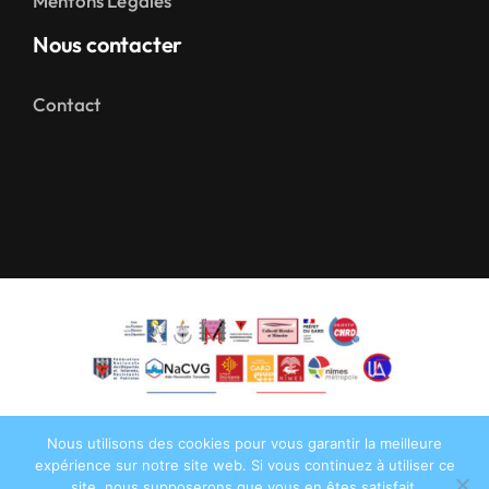
Mentons Légales
Nous contacter
Contact
Nous utilisons des cookies pour vous garantir la meilleure
expérience sur notre site web. Si vous continuez à utiliser ce
site, nous supposerons que vous en êtes satisfait.