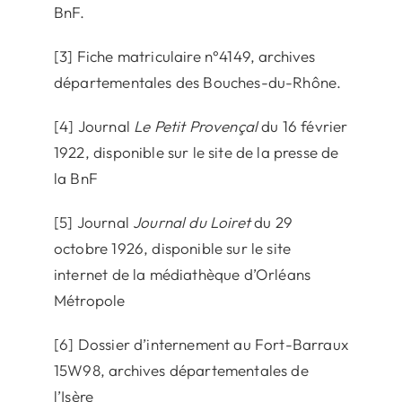
BnF.
[3] Fiche matriculaire n°4149, archives
départementales des Bouches-du-Rhône.
[4] Journal
Le Petit Provençal
du 16 février
1922, disponible sur le site de la presse de
la BnF
[5] Journal
Journal du Loiret
du 29
octobre 1926, disponible sur le site
internet de la médiathèque d’Orléans
Métropole
[6] Dossier d’internement au Fort-Barraux
15W98, archives départementales de
l’Isère