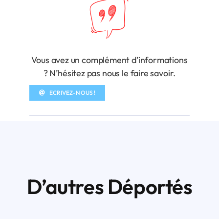
Vous avez un complément d’informations
? N’hésitez pas nous le faire savoir.
ECRIVEZ-NOUS !
D’autres Déportés