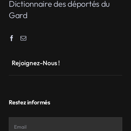
Dictionnaire des déportés du
Gard
Rejoignez-Nous !
Restez informés