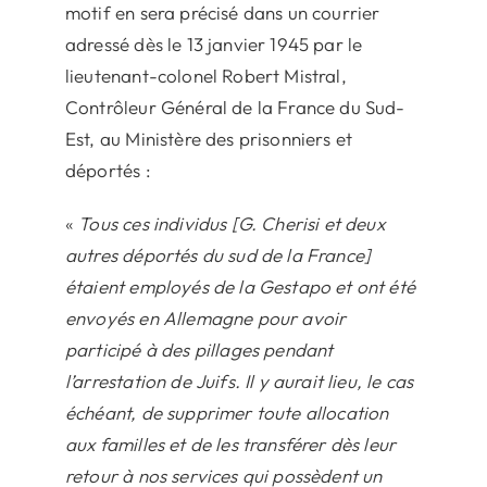
motif en sera précisé dans un courrier
adressé dès le 13 janvier 1945 par le
lieutenant-colonel Robert Mistral,
Contrôleur Général de la France du Sud-
Est, au Ministère des prisonniers et
déportés :
«
Tous ces individus [G. Cherisi et deux
autres déportés du sud de la France]
étaient employés de la Gestapo et ont été
envoyés en Allemagne pour avoir
participé à des pillages pendant
l’arrestation de Juifs. Il y aurait lieu, le cas
échéant, de supprimer toute allocation
aux familles et de les transférer dès leur
retour à nos services qui possèdent un