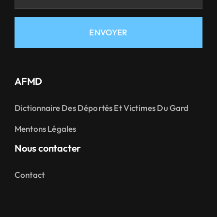
ENVOYER
AFMD
Dictionnaire Des Déportés Et Victimes Du Gard
Mentons Légales
Nous contacter
Contact