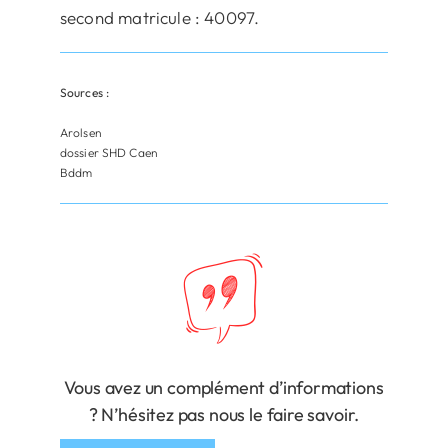
second matricule : 40097.
Sources :
Arolsen
dossier SHD Caen
Bddm
Vous avez un complément d’informations
? N’hésitez pas nous le faire savoir.