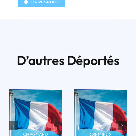
ECRIVEZ-NOUS !
D’autres Déportés
CHAGNARD
CREMIEUX