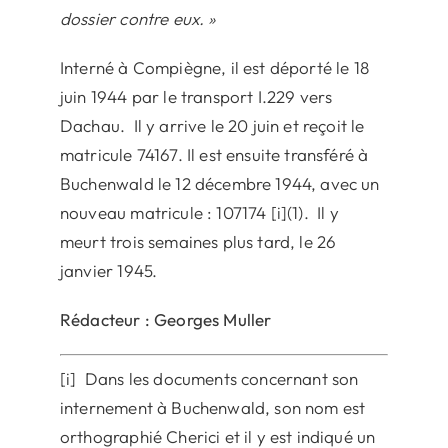
dossier contre eux. »
Interné à Compiègne, il est déporté le 18
juin 1944 par le transport I.229 vers
Dachau. Il y arrive le 20 juin et reçoit le
matricule 74167. Il est ensuite transféré à
Buchenwald le 12 décembre 1944, avec un
nouveau matricule : 107174 [i](1). Il y
meurt trois semaines plus tard, le 26
janvier 1945.
Rédacteur : Georges Muller
[i] Dans les documents concernant son
internement à Buchenwald, son nom est
orthographié Cherici et il y est indiqué un